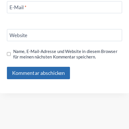
E-Mail
*
Website
Name, E-Mail-Adresse und Website in diesem Browser
für meinen nächsten Kommentar speichern.