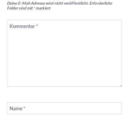
Deine E-Mail-Adresse wird nicht veröffentlicht.
Erforderliche
Felder sind mit
*
markiert
Kommentar
*
Name
*