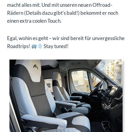
macht alles mit. Und mit unseren neuen Offroad-
Rädern (Details dazu gibt’s bald!) bekommt er noch
einen extra coolen Touch.
Egal, wohin es geht – wir sind bereit für unvergessliche
Roadtrips!
Stay tuned!