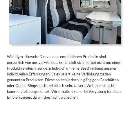
Wichtiger Hinweis: Die von uns empfohlenen Produkte sind
persönlich von uns verwendet. Es handelt sich hierbei nicht um einen
Produktvergleich, sondern lediglich um eine Beschreibung unserer
individuellen Erfahrungen. Es existiert keine Verlinkung zu den
genannten Produkten. Diese sollten jedoch in gängigen Geschäften
oder Online-Shops leicht erhältlich sein. Unsere Website ist nicht
kommerziell ausgerichtet. Wir erhalten keinerlei Vergütung für diese
Empfehlungen, da wir dies nicht wünschen.