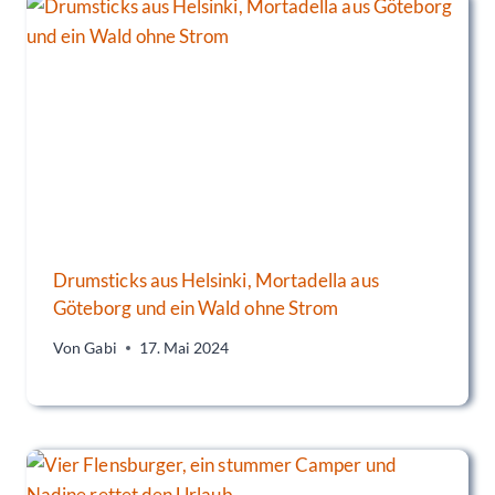
Drumsticks aus Helsinki, Mortadella aus
Göteborg und ein Wald ohne Strom
Von
Gabi
17. Mai 2024