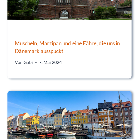
Muscheln, Marzipan und eine Fähre, die uns in
Dänemark ausspuckt
Von
Gabi
7. Mai 2024