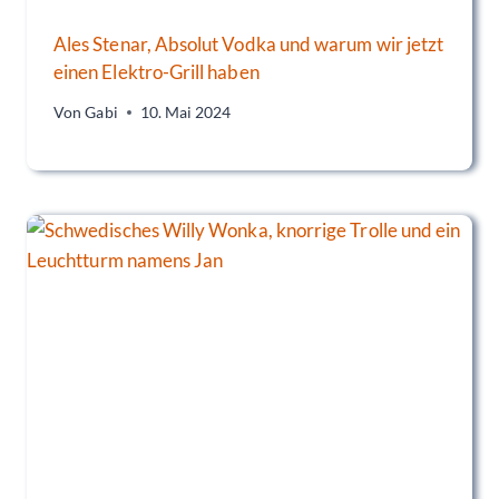
Ales Stenar, Absolut Vodka und warum wir jetzt
einen Elektro-Grill haben
Von
Gabi
10. Mai 2024