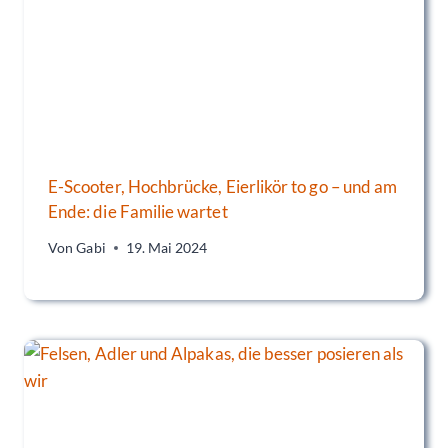
E-Scooter, Hochbrücke, Eierlikör to go – und am
Ende: die Familie wartet
Von
Gabi
19. Mai 2024