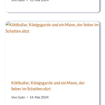
Von
Gabi
13. Mai 2024
Köttbullar, Königsgarde und ein Mann, der
lieber im Schatten sitzt
Von
Gabi
14. Mai 2024