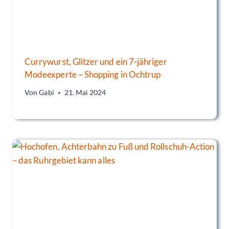
Currywurst, Glitzer und ein 7-jähriger
Modeexperte – Shopping in Ochtrup
Von
Gabi
21. Mai 2024