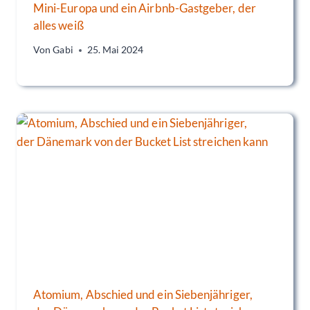
Mini-Europa und ein Airbnb-Gastgeber, der
alles weiß
Von
Gabi
25. Mai 2024
Atomium, Abschied und ein Siebenjähriger,