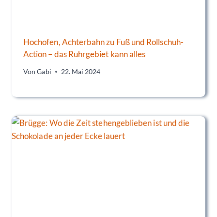
Hochofen, Achterbahn zu Fuß und Rollschuh-
Action – das Ruhrgebiet kann alles
Von
Gabi
22. Mai 2024