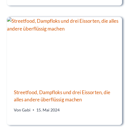
Streetfood, Dampfloks und drei Eissorten, die
alles andere überflüssig machen
Von
Gabi
15. Mai 2024