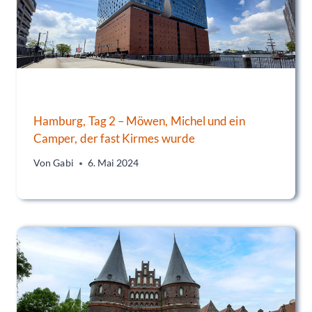
Hamburg, Tag 2 – Möwen, Michel und ein
Camper, der fast Kirmes wurde
Von
Gabi
6. Mai 2024