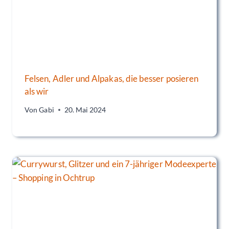
Felsen, Adler und Alpakas, die besser posieren
als wir
Von
Gabi
20. Mai 2024