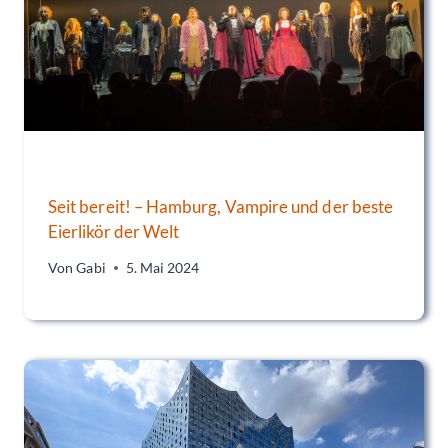
Seit bereit! – Hamburg, Vampire und der beste
Eierlikör der Welt
Von
Gabi
5. Mai 2024