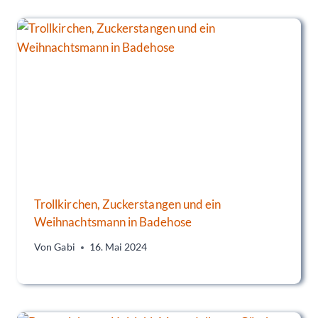
Trollkirchen, Zuckerstangen und ein
Weihnachtsmann in Badehose
Von
Gabi
16. Mai 2024