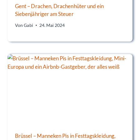
Gent – Drachen, Drachenhüter und ein
Siebenjähriger am Steuer
Von
Gabi
24. Mai 2024
Brüssel – Manneken Pis in Festtagskleidung,