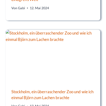
Von
Gabi
12. Mai 2024
Stockholm, ein überraschender Zoo und wie ich
einmal Björn zum Lachen brachte