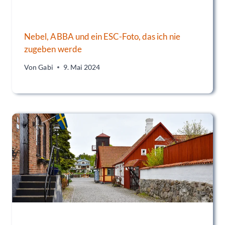
Nebel, ABBA und ein ESC-Foto, das ich nie
zugeben werde
Von
Gabi
9. Mai 2024