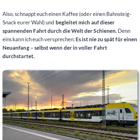
Also, schnappt euch einen Kaffee (oder einen Bahnsteig-
Snack eurer Wahl) und
begleitet mich auf dieser
spannenden Fahrt durch die Welt der Schienen.
Denn
eins kann ich euch versprechen:
Es ist nie zu spät für einen
Neuanfang – selbst wenn der in voller Fahrt
durchstartet.