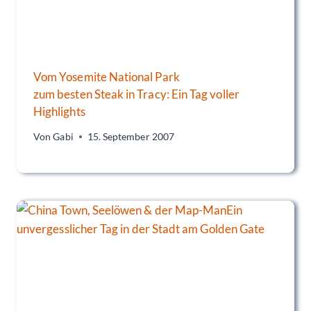
Vom Yosemite National Park
zum besten Steak in Tracy: Ein Tag voller
Highlights
Von
Gabi
15. September 2007