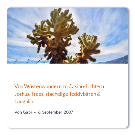
Von Wüstenwundern zu Casino-Lichtern
Joshua Trees, stachelige Teddybären &
Laughlin
Von
Gabi
6. September 2007