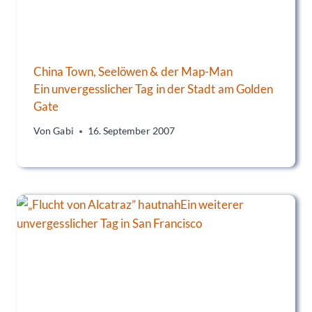
China Town, Seelöwen & der Map-Man
Ein unvergesslicher Tag in der Stadt am Golden
Gate
Von
Gabi
16. September 2007