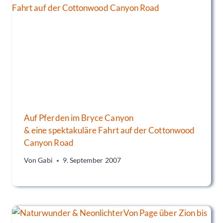
Auf Pferden im Bryce Canyon
& eine spektakuläre Fahrt auf der Cottonwood
Canyon Road
Von
Gabi
9. September 2007