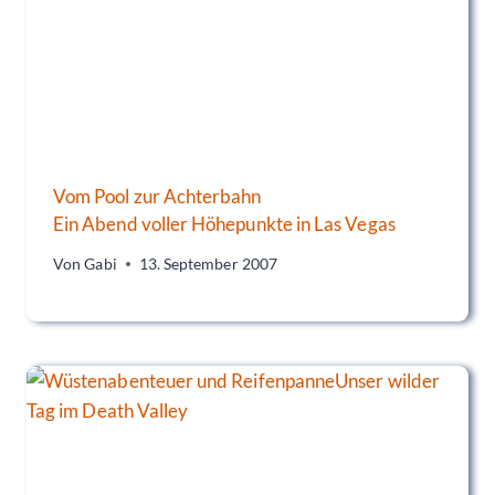
Vom Pool zur Achterbahn
Ein Abend voller Höhepunkte in Las Vegas
Von
Gabi
13. September 2007