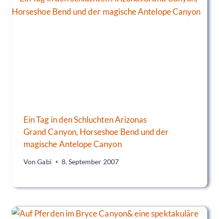
Ein Tag in den Schluchten Arizonas
Grand Canyon, Horseshoe Bend und der
magische Antelope Canyon
Von
Gabi
8. September 2007