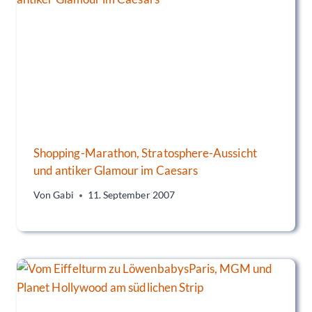
Shopping-Marathon, Stratosphere-Aussicht
und antiker Glamour im Caesars
Von
Gabi
11. September 2007