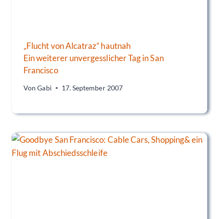
„Flucht von Alcatraz” hautnah
Ein weiterer unvergesslicher Tag in San
Francisco
Von
Gabi
17. September 2007