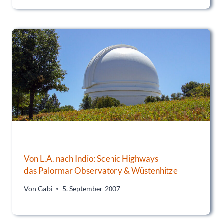
Von L.A. nach Indio: Scenic Highways
das Palormar Observatory & Wüstenhitze
Von
Gabi
5. September 2007