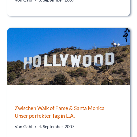
Zwischen Walk of Fame & Santa Monica
Unser perfekter Tag in L.A.
Von
Gabi
4. September 2007