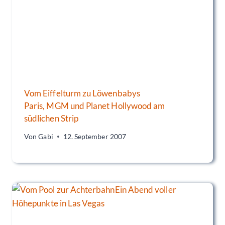
Vom Eiffelturm zu Löwenbabys
Paris, MGM und Planet Hollywood am
südlichen Strip
Von
Gabi
12. September 2007