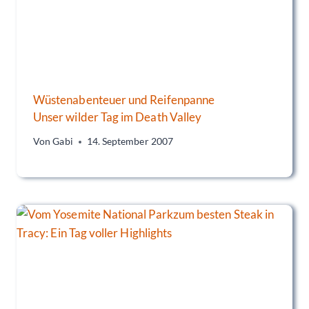
Wüstenabenteuer und Reifenpanne
Unser wilder Tag im Death Valley
Von
Gabi
14. September 2007