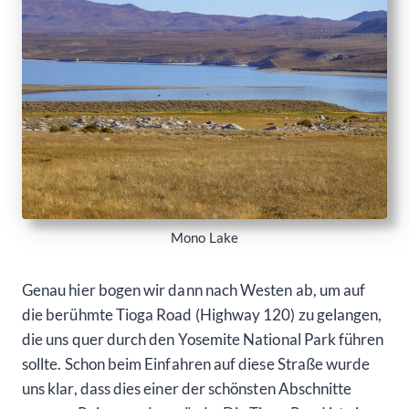
Mono Lake
Genau hier bogen wir dann nach Westen ab, um auf
die berühmte Tioga Road (Highway 120) zu gelangen,
die uns quer durch den Yosemite National Park führen
sollte. Schon beim Einfahren auf diese Straße wurde
uns klar, dass dies einer der schönsten Abschnitte