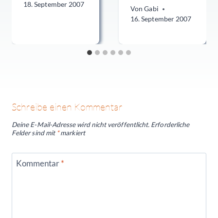
18. September 2007
Von
Gabi
16. September 2007
Schreibe einen Kommentar
Deine E-Mail-Adresse wird nicht veröffentlicht.
Erforderliche
Felder sind mit
*
markiert
Kommentar
*