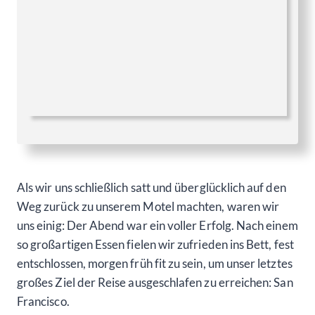
Als wir uns schließlich satt und überglücklich auf den
Weg zurück zu unserem Motel machten, waren wir
uns einig: Der Abend war ein voller Erfolg. Nach einem
so großartigen Essen fielen wir zufrieden ins Bett, fest
entschlossen, morgen früh fit zu sein, um unser letztes
großes Ziel der Reise ausgeschlafen zu erreichen: San
Francisco.