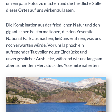
um ein paar Fotos zu machen und die friedliche Stille
dieses Ortes auf uns wirken zu lassen.
Die Kombination aus der friedlichen Natur und den
gigantischen Felsformationen, die den Yosemite
National Park ausmachen, ließ uns erahnen, was uns
noch erwarten würde. Vor uns lag noch ein
aufregender Tag voller neuer Eindrücke und
unvergesslicher Ausblicke, während wir uns langsam
aber sicher dem Herzstück des Yosemite näherten.