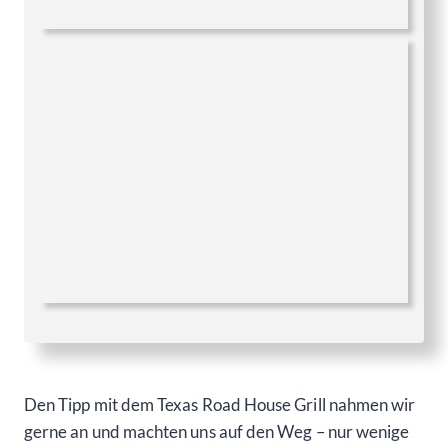
Den Tipp mit dem Texas Road House Grill nahmen wir
gerne an und machten uns auf den Weg – nur wenige