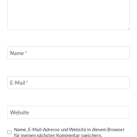
Name
*
E-Mail
*
Website
Name, E-Mail-Adresse und Website in diesem Browser
für meinen nächsten Kommentar speichern.