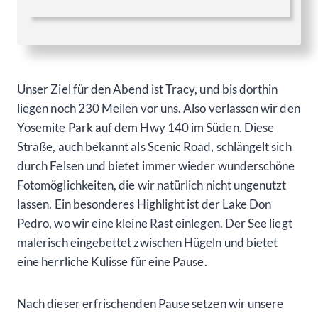
Unser Ziel für den Abend ist Tracy, und bis dorthin
liegen noch 230 Meilen vor uns. Also verlassen wir den
Yosemite Park auf dem Hwy 140 im Süden. Diese
Straße, auch bekannt als Scenic Road, schlängelt sich
durch Felsen und bietet immer wieder wunderschöne
Fotomöglichkeiten, die wir natürlich nicht ungenutzt
lassen. Ein besonderes Highlight ist der Lake Don
Pedro, wo wir eine kleine Rast einlegen. Der See liegt
malerisch eingebettet zwischen Hügeln und bietet
eine herrliche Kulisse für eine Pause.
Nach dieser erfrischenden Pause setzen wir unsere