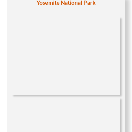
Yosemite National Park