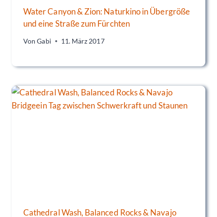
Water Canyon & Zion: Naturkino in Übergröße
und eine Straße zum Fürchten
Von
Gabi
11. März 2017
Cathedral Wash, Balanced Rocks & Navajo