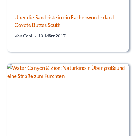
Über die Sandpiste in ein Farbenwunderland:
Coyote Buttes South
Von
Gabi
10. März 2017