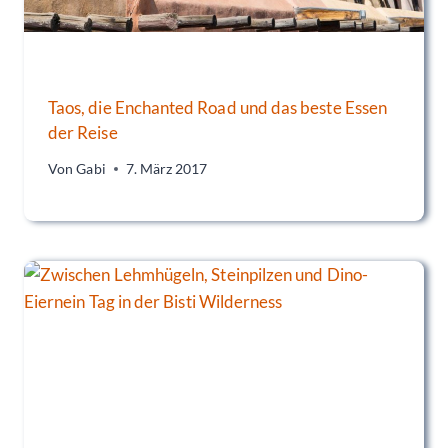
Taos, die Enchanted Road und das beste Essen
der Reise
Von
Gabi
7. März 2017