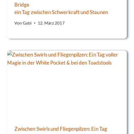
Bridge
ein Tag zwischen Schwerkraft und Staunen
Von
Gabi
12. März 2017
Zwischen Swirls und Fliegenpilzen: Ein Tag