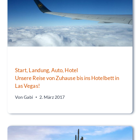
Start, Landung, Auto, Hotel
Unsere Reise von Zuhause bis ins Hotelbett in
Las Vegas!
Von
Gabi
2. März 2017