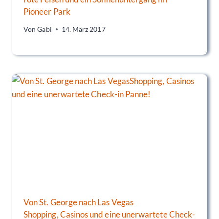
Pioneer Park
Von
Gabi
14. März 2017
Von St. George nach Las Vegas
Shopping, Casinos und eine unerwartete Check-