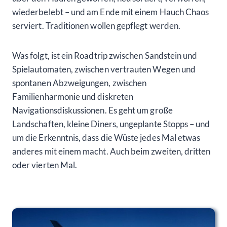
wiederbelebt – und am Ende mit einem Hauch Chaos
serviert. Traditionen wollen gepflegt werden.
Was folgt, ist ein Roadtrip zwischen Sandstein und
Spielautomaten, zwischen vertrauten Wegen und
spontanen Abzweigungen, zwischen
Familienharmonie und diskreten
Navigationsdiskussionen. Es geht um große
Landschaften, kleine Diners, ungeplante Stopps – und
um die Erkenntnis, dass die Wüste jedes Mal etwas
anderes mit einem macht. Auch beim zweiten, dritten
oder vierten Mal.