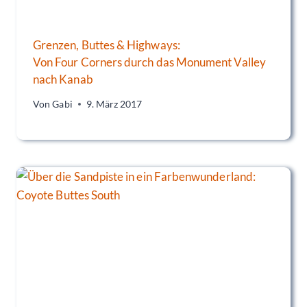
Grenzen, Buttes & Highways:
Von Four Corners durch das Monument Valley
nach Kanab
Von
Gabi
9. März 2017