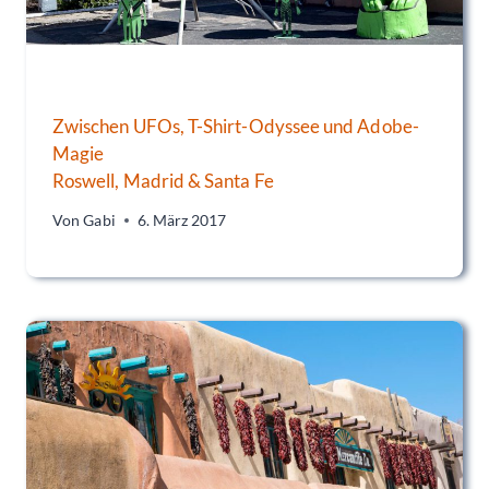
Zwischen UFOs, T-Shirt-Odyssee und Adobe-
Magie
Roswell, Madrid & Santa Fe
Von
Gabi
6. März 2017