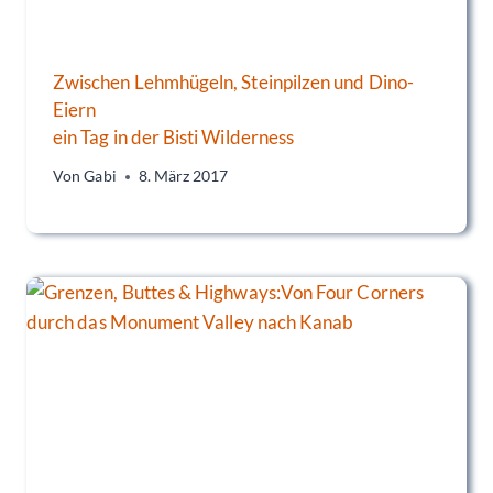
Zwischen Lehmhügeln, Steinpilzen und Dino-
Eiern
ein Tag in der Bisti Wilderness
Von
Gabi
8. März 2017