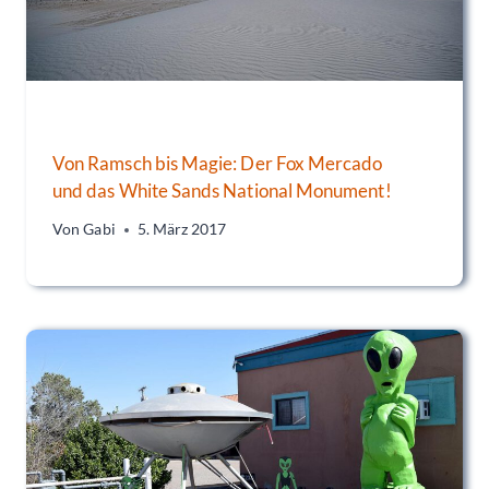
Von Ramsch bis Magie: Der Fox Mercado
und das White Sands National Monument!
Von
Gabi
5. März 2017