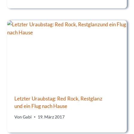
Letzter Uraubstag: Red Rock, Restglanz
und ein Flug nach Hause
Von
Gabi
19. März 2017