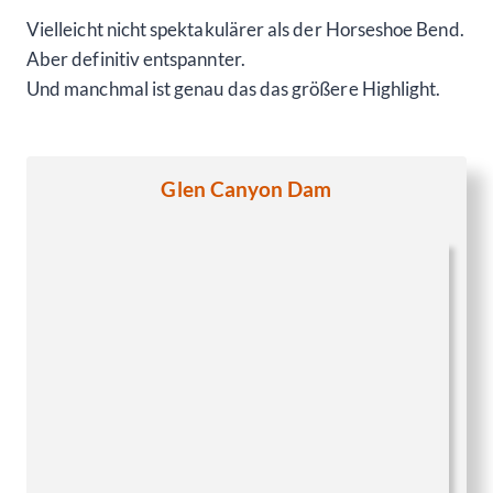
Vielleicht nicht spektakulärer als der Horseshoe Bend.
Aber definitiv entspannter.
Und manchmal ist genau das das größere Highlight.
Glen Canyon Dam