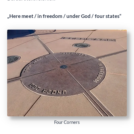
„Here meet / in freedom / under God / four states“
Four Corners