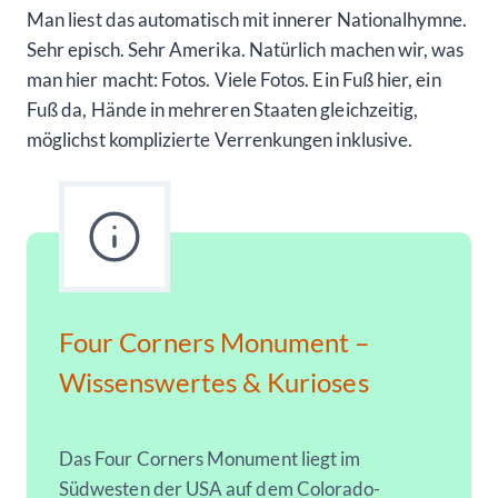
Man liest das automatisch mit innerer Nationalhymne.
Sehr episch. Sehr Amerika. Natürlich machen wir, was
man hier macht: Fotos. Viele Fotos. Ein Fuß hier, ein
Fuß da, Hände in mehreren Staaten gleichzeitig,
möglichst komplizierte Verrenkungen inklusive.
Four Corners Monument –
Wissenswertes & Kurioses
Das Four Corners Monument liegt im
Südwesten der USA auf dem Colorado-