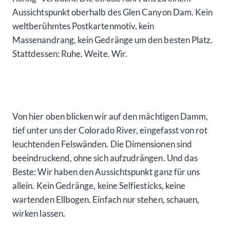
Aussichtspunkt oberhalb des Glen Canyon Dam. Kein
weltberühmtes Postkartenmotiv, kein
Massenandrang, kein Gedränge um den besten Platz.
Stattdessen: Ruhe. Weite. Wir.
Von hier oben blicken wir auf den mächtigen Damm,
tief unter uns der Colorado River, eingefasst von rot
leuchtenden Felswänden. Die Dimensionen sind
beeindruckend, ohne sich aufzudrängen. Und das
Beste: Wir haben den Aussichtspunkt ganz für uns
allein. Kein Gedränge, keine Selfiesticks, keine
wartenden Ellbogen. Einfach nur stehen, schauen,
wirken lassen.