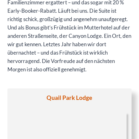
Familienzimmer ergattert – und das sogar mit 20 %
Early-Booker-Rabatt. Läuft bei uns. Die Suite ist
richtig schick, großzügig und angenehm unaufgeregt.
Und als Bonus gibt’s Frühstück im Mutterhotel auf der
anderen Straßenseite, der Canyon Lodge. Ein Ort, den
wir gut kennen. Letztes Jahr haben wir dort
übernachtet – und das Frühstück ist wirklich
hervorragend. Die Vorfreude auf den nächsten
Morgen ist also offiziell genehmigt.
Quail Park Lodge