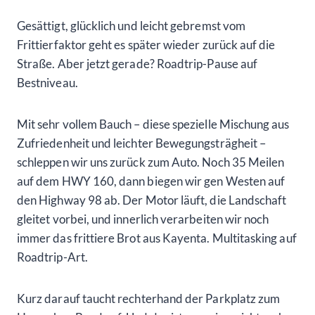
Gesättigt, glücklich und leicht gebremst vom
Frittierfaktor geht es später wieder zurück auf die
Straße. Aber jetzt gerade? Roadtrip-Pause auf
Bestniveau.
Mit sehr vollem Bauch – diese spezielle Mischung aus
Zufriedenheit und leichter Bewegungsträgheit –
schleppen wir uns zurück zum Auto. Noch 35 Meilen
auf dem HWY 160, dann biegen wir gen Westen auf
den Highway 98 ab. Der Motor läuft, die Landschaft
gleitet vorbei, und innerlich verarbeiten wir noch
immer das frittiere Brot aus Kayenta. Multitasking auf
Roadtrip-Art.
Kurz darauf taucht rechterhand der Parkplatz zum