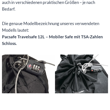
auch in verschiedenen praktischen Größen – je nach
Bedarf.
Die genaue Modellbezeichnung unseres verwendeten
Modells lautet:
Pacsafe Travelsafe 12L – Mobiler Safe mit TSA-Zahlen
Schloss.