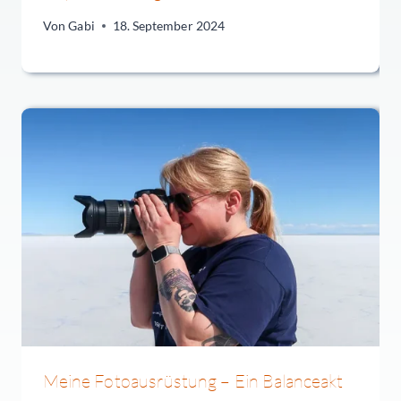
Von
Gabi
18. September 2024
Meine Fotoausrüstung – Ein Balanceakt