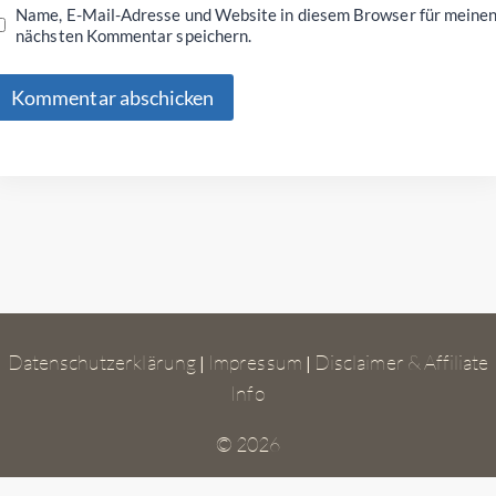
Name, E-Mail-Adresse und Website in diesem Browser für meine
nächsten Kommentar speichern.
Datenschutzerklärung
Impressum
Disclaimer & Affiliate
|
|
Info
© 2026