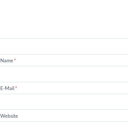
Name
*
E-Mail
*
Website