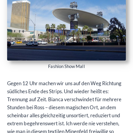
Fashion Show Mall
Gegen 12 Uhr machen wir uns auf den Weg Richtung
südliches Ende des Strips. Und wieder heißt es:
Trennung auf Zeit. Bianca verschwindet für mehrere
Stunden bei Ross – diesem magischen Ort, an dem
scheinbar alles gleichzeitig unsortiert, reduziert und
extrem begehrenswert ist. Ich werde nie verstehen,
wie man in diesem textilen Minenfeld freiwillig so