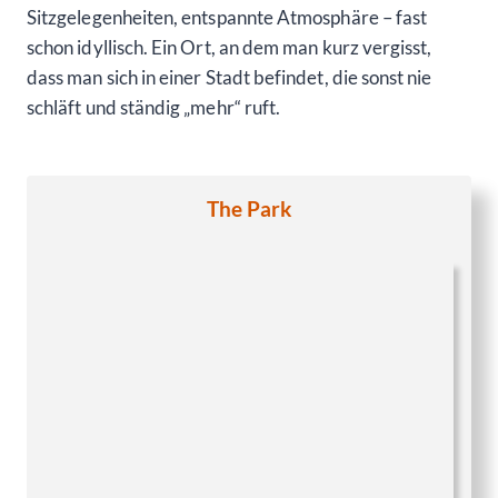
Sitzgelegenheiten, entspannte Atmosphäre – fast
schon idyllisch. Ein Ort, an dem man kurz vergisst,
dass man sich in einer Stadt befindet, die sonst nie
schläft und ständig „mehr“ ruft.
The Park