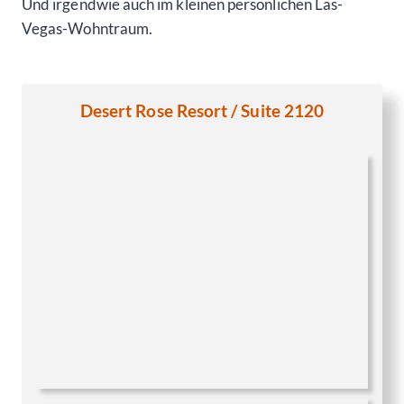
Und irgendwie auch im kleinen persönlichen Las-
Vegas-Wohntraum.
Desert Rose Resort / Suite 2120