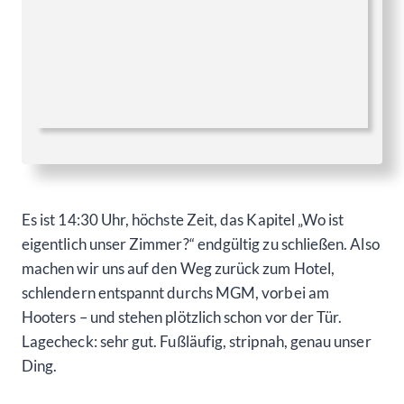
Es ist 14:30 Uhr, höchste Zeit, das Kapitel „Wo ist
eigentlich unser Zimmer?“ endgültig zu schließen. Also
machen wir uns auf den Weg zurück zum Hotel,
schlendern entspannt durchs MGM, vorbei am
Hooters – und stehen plötzlich schon vor der Tür.
Lagecheck: sehr gut. Fußläufig, stripnah, genau unser
Ding.