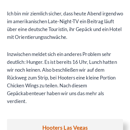
Ich bin mir ziemlich sicher, dass heute Abend irgendwo
im amerikanischen Late-Night-TV ein Beitrag läuft
über eine deutsche Touristin, ihr Gepäck und ein Hotel
mit Orientierungsschwäche.
Inzwischen meldet sich ein anderes Problem sehr
deutlich: Hunger. Es ist bereits 16 Uhr, Lunch hatten
wir noch keinen. Also beschließen wir auf dem
Rückweg zum Strip, bei Hooters eine kleine Portion
Chicken Wings zu teilen. Nach diesem
Gepäckabenteuer haben wir uns das mehr als
verdient.
Hooters Las Vegas