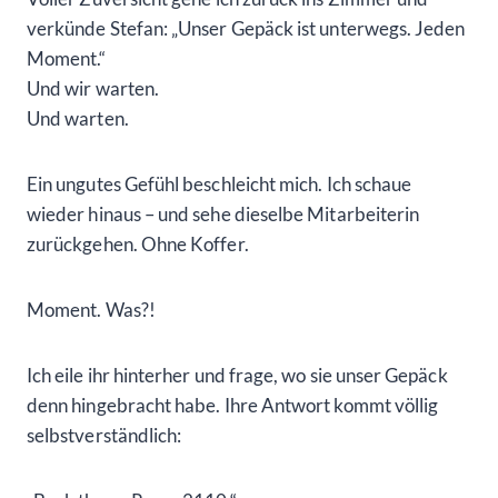
verkünde Stefan: „Unser Gepäck ist unterwegs. Jeden
Moment.“
Und wir warten.
Und warten.
Ein ungutes Gefühl beschleicht mich. Ich schaue
wieder hinaus – und sehe dieselbe Mitarbeiterin
zurückgehen. Ohne Koffer.
Moment. Was?!
Ich eile ihr hinterher und frage, wo sie unser Gepäck
denn hingebracht habe. Ihre Antwort kommt völlig
selbstverständlich: