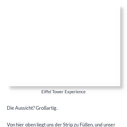
Eiffel Tower Experience
Die Aussicht? Großartig.
Von hier oben liegt uns der Strip zu Füßen, und unser