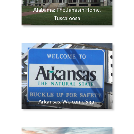
Alabama: The Jamisin Home,
Tuscaloosa
Arkansas. Welcome Sign