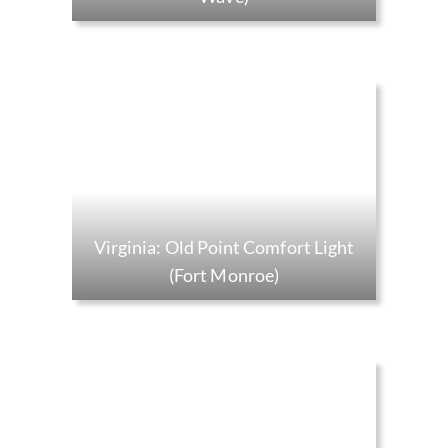
Virginia: Old Point Comfort Light
(Fort Monroe)