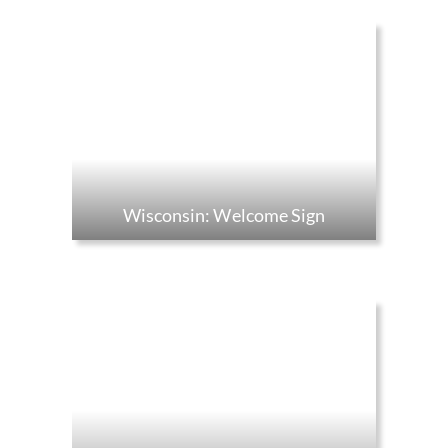
Wisconsin: Welcome Sign