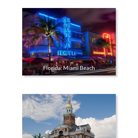
Florida: Miami Beach