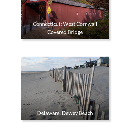
Connecticut: West Cornwall
Covered Bridge
Delaware: Dewey Beach