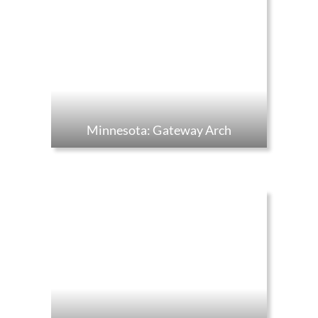
Minnesota: Gateway Arch