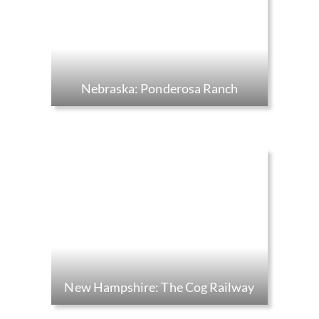
Nebraska: Ponderosa Ranch
New Hampshire: The Cog Railway