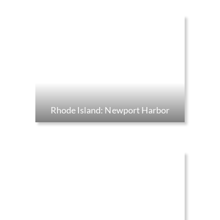
Rhode Island: Newport Harbor