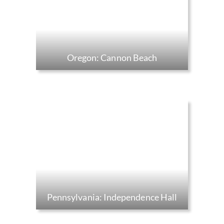
Oregon: Cannon Beach
Pennsylvania: Independence Hall