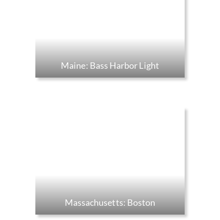
Maine: Bass Harbor Light
Massachusetts: Boston