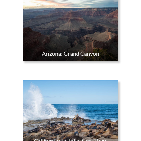
Arizona: Grand Canyon