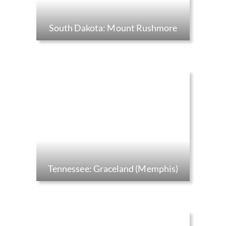
South Dakota: Mount Rushmore
Tennessee: Graceland (Memphis)