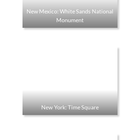
New Mexico: White Sands National
Monument
New York: Time Square