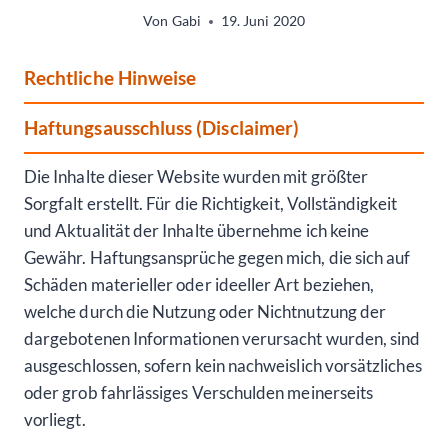
Von
Gabi
19. Juni 2020
Rechtliche Hinweise
Haftungsausschluss (Disclaimer)
Die Inhalte dieser Website wurden mit größter
Sorgfalt erstellt. Für die Richtigkeit, Vollständigkeit
und Aktualität der Inhalte übernehme ich keine
Gewähr. Haftungsansprüche gegen mich, die sich auf
Schäden materieller oder ideeller Art beziehen,
welche durch die Nutzung oder Nichtnutzung der
dargebotenen Informationen verursacht wurden, sind
ausgeschlossen, sofern kein nachweislich vorsätzliches
oder grob fahrlässiges Verschulden meinerseits
vorliegt.