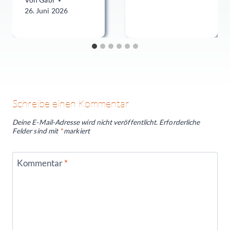
Von
Gabi
26. Juni 2026
Schreibe einen Kommentar
Deine E-Mail-Adresse wird nicht veröffentlicht.
Erforderliche
Felder sind mit
*
markiert
Kommentar
*