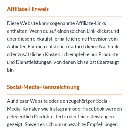
Affiliate-Hinweis
Diese Website kann sogenannte Affiliate-Links
enthalten. Wenn du auf einen solchen Link klickst und
über diesen einkaufst, erhalte ich eine Provision vom
Anbieter. Für dich entstehen dadurch keine Nachteile
oder zusätzlichen Kosten. Ich empfehle nur Produkte
und Dienstleistungen, von denen ich selbst überzeugt
bin.
Social-Media-Kennzeichnung
Auf dieser Website oder den zugehörigen Social-
Media-Kanälen wie Instagram oder Facebook werden
gelegentlich Produkte, Orte oder Dienstleistungen
gezeigt. Soweit es sich um unbezahlte Empfehlungen