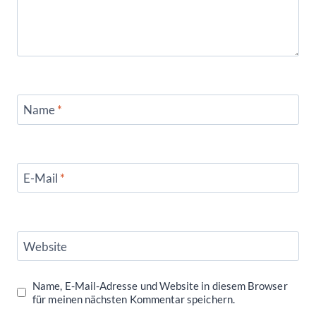
Name
*
E-Mail
*
Website
Name, E-Mail-Adresse und Website in diesem Browser
für meinen nächsten Kommentar speichern.