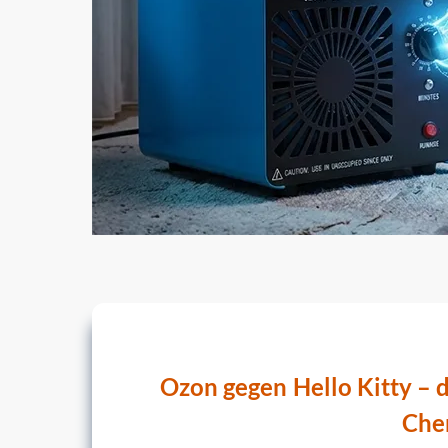
Ozon gegen Hello Kitty – d
Che