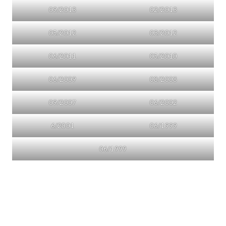
09/2013
02/2013
05/2012
03/2012
06/2011
05/2010
06/2009
08/2008
09/2007
06/2002
6/2001
06/1999
06/1999