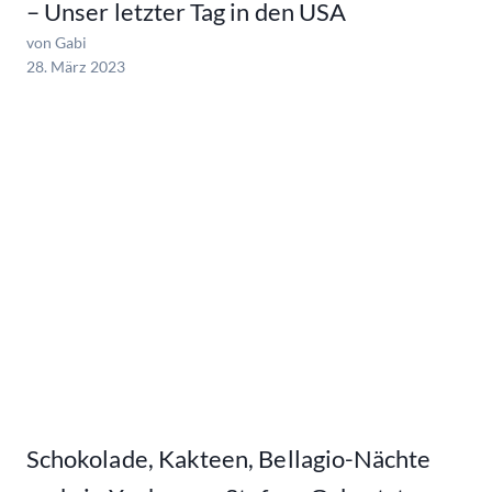
– Unser letzter Tag in den USA
von Gabi
28. März 2023
Schokolade, Kakteen, Bellagio-Nächte