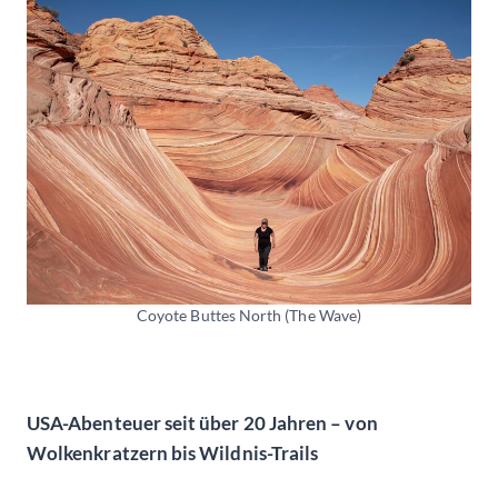
Coyote Buttes North (The Wave)
USA-Abenteuer seit über 20 Jahren – von
Wolkenkratzern bis Wildnis-Trails