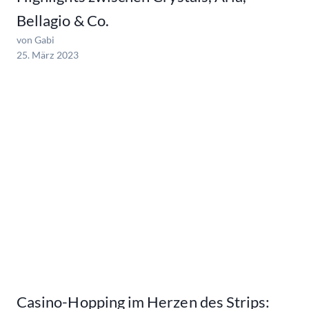
Bellagio & Co.
von Gabi
25. März 2023
Casino-Hopping im Herzen des Strips: