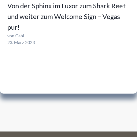
Von der Sphinx im Luxor zum Shark Reef
und weiter zum Welcome Sign – Vegas
pur!
von Gabi
23. März 2023