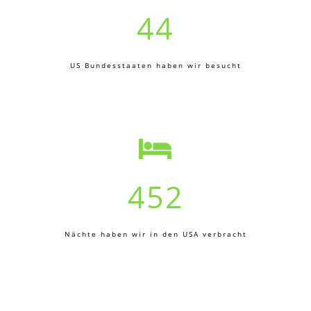
44
US Bundesstaaten haben wir besucht
452
Nächte haben wir in den USA verbracht