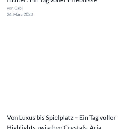
von Gabi
26. März 2023
Von Luxus bis Spielplatz – Ein Tag voller
Highlights zwischen Crystals, Aria,