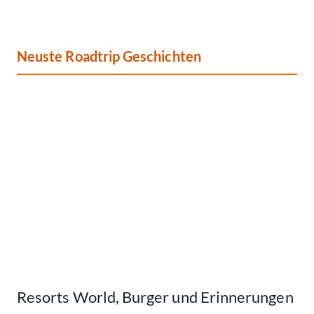
Neuste Roadtrip Geschichten
Resorts World, Burger und Erinnerungen