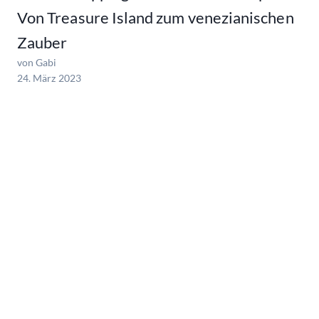
Von Treasure Island zum venezianischen
Zauber
von Gabi
24. März 2023