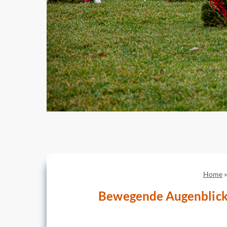
Home
Bewegende Augenblick