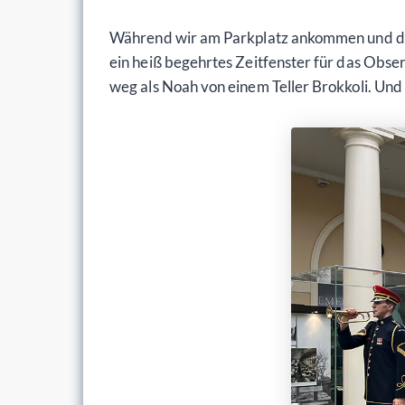
Während wir am Parkplatz ankommen und die 
ein heiß begehrtes Zeitfenster für das Obs
weg als Noah von einem Teller Brokkoli. Und