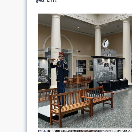
geschafft.