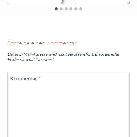
Schreibe einen Kommentar
Deine E-Mail-Adresse wird nicht veröffentlicht.
Erforderliche
Felder sind mit
*
markiert
Kommentar
*