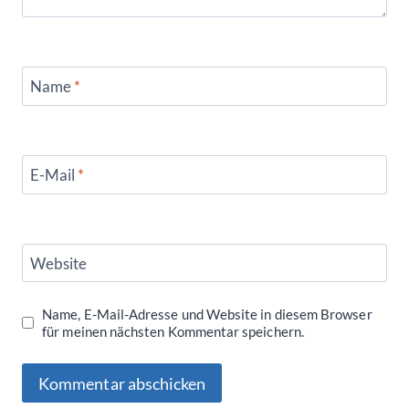
Name
*
E-Mail
*
Website
Name, E-Mail-Adresse und Website in diesem Browser
für meinen nächsten Kommentar speichern.