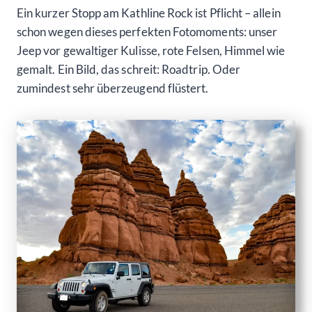
Ein kurzer Stopp am Kathline Rock ist Pflicht – allein
schon wegen dieses perfekten Fotomoments: unser
Jeep vor gewaltiger Kulisse, rote Felsen, Himmel wie
gemalt. Ein Bild, das schreit: Roadtrip. Oder
zumindest sehr überzeugend flüstert.