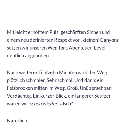
Mit leicht erhöhtem Puls, geschärften Sinnen und
einem neu definierten Respekt vor „kleinen“ Canyons
setzen wir unseren Weg fort. Abenteuer-Level:
deutlich angehoben.
Nach weiteren fünfzehn Minuten wird der Weg
plötzlich schmaler. Sehr schmal. Und dann: ein
Felsbrocken mitten im Weg. Groß. Unübersehbar.
Verdächtig. Ein kurzer Blick, ein längerer Seufzer –
waren wir
schon wieder
falsch?
Natürlich.