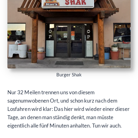
Burger Shak
Nur 32 Meilen trennen uns von diesem
sagenumwobenen Ort, und schon kurz nach dem
Losfahren wird klar: Das hier wird wieder einer dieser
Tage, an denen man ständig denkt, man müsste
eigentlich alle fünf Minuten anhalten. Tun wir auch.