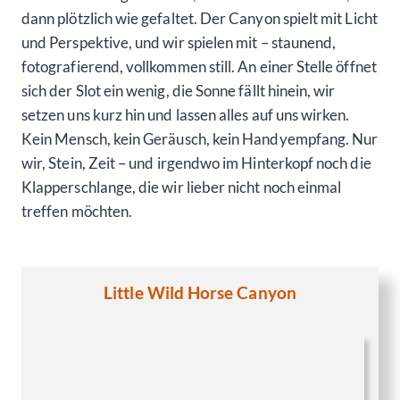
dann plötzlich wie gefaltet. Der Canyon spielt mit Licht
und Perspektive, und wir spielen mit – staunend,
fotografierend, vollkommen still. An einer Stelle öffnet
sich der Slot ein wenig, die Sonne fällt hinein, wir
setzen uns kurz hin und lassen alles auf uns wirken.
Kein Mensch, kein Geräusch, kein Handyempfang. Nur
wir, Stein, Zeit – und irgendwo im Hinterkopf noch die
Klapperschlange, die wir lieber nicht noch einmal
treffen möchten.
Little Wild Horse Canyon