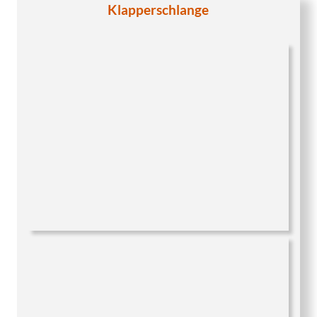
Klapperschlange