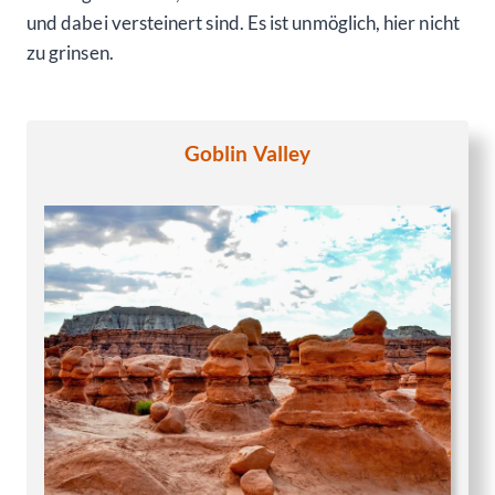
und dabei versteinert sind. Es ist unmöglich, hier nicht
zu grinsen.
Goblin Valley