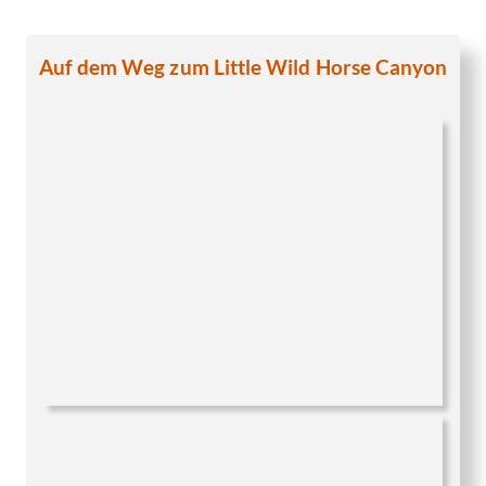
Auf dem Weg zum Little Wild Horse Canyon