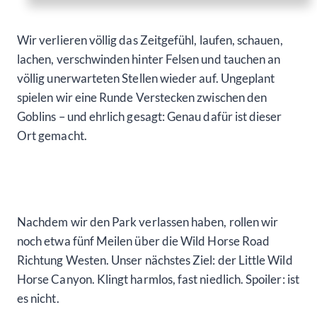
Wir verlieren völlig das Zeitgefühl, laufen, schauen,
lachen, verschwinden hinter Felsen und tauchen an
völlig unerwarteten Stellen wieder auf. Ungeplant
spielen wir eine Runde Verstecken zwischen den
Goblins – und ehrlich gesagt: Genau dafür ist dieser
Ort gemacht.
Nachdem wir den Park verlassen haben, rollen wir
noch etwa fünf Meilen über die Wild Horse Road
Richtung Westen. Unser nächstes Ziel: der Little Wild
Horse Canyon. Klingt harmlos, fast niedlich. Spoiler: ist
es nicht.