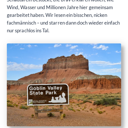
Wind, Wasser und Millionen Jahre hier gemeinsam
gearbeitet haben. Wir lesen ein bisschen, nicken
fachmännisch – und starren dann doch wieder einfach
nur sprachlos ins Tal.