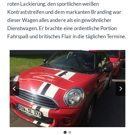
roten Lackierung, den sportlichen weißen
Kontraststreifen und dem markanten Branding war
dieser Wagen alles andere als ein gewöhnlicher
Dienstwagen. Er brachte eine ordentliche Portion
Fahrspaß und britisches Flair in die täglichen Termine.