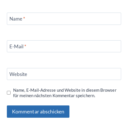
Name
*
E-Mail
*
Website
Name, E-Mail-Adresse und Website in diesem Browser
für meinen nächsten Kommentar speichern.