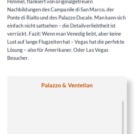
Himmel, flankiert von originalgetreuen
Nachbildungen des Campanile di San Marco, der
Ponte di Rialto und des Palazzo Ducale. Man kann sich
einfach nicht sattsehen – die Detailverliebtheit ist
verrückt. Fazit: Wenn man Venedig liebt, aber keine
Lust auf lange Flugzeiten hat – Vegas hat die perfekte
Lösung – also für Amerikaner. Oder Las Vegas
Besucher.
Palazzo & Ventetian