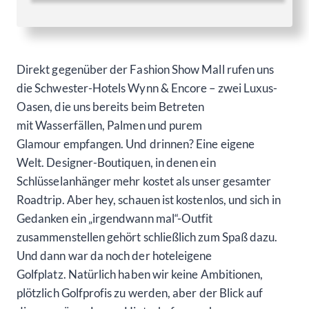
Direkt gegenüber der Fashion Show Mall rufen uns
die Schwester-Hotels Wynn & Encore – zwei Luxus-
Oasen, die uns bereits beim Betreten
mit Wasserfällen, Palmen und purem
Glamour empfangen. Und drinnen? Eine eigene
Welt. Designer-Boutiquen, in denen ein
Schlüsselanhänger mehr kostet als unser gesamter
Roadtrip. Aber hey, schauen ist kostenlos, und sich in
Gedanken ein „irgendwann mal“-Outfit
zusammenstellen gehört schließlich zum Spaß dazu.
Und dann war da noch der hoteleigene
Golfplatz. Natürlich haben wir keine Ambitionen,
plötzlich Golfprofis zu werden, aber der Blick auf