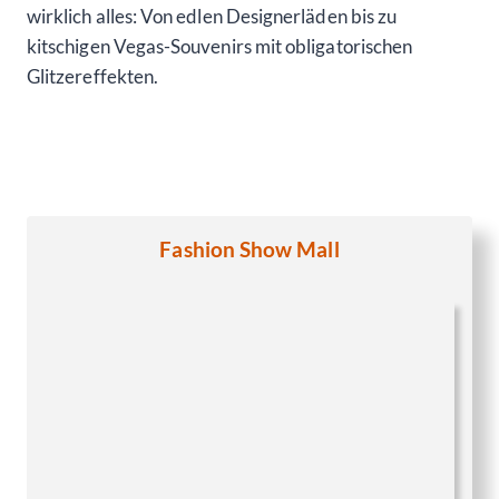
wirklich alles: Von edlen Designerläden bis zu
kitschigen Vegas-Souvenirs mit obligatorischen
Glitzereffekten.
Fashion Show Mall