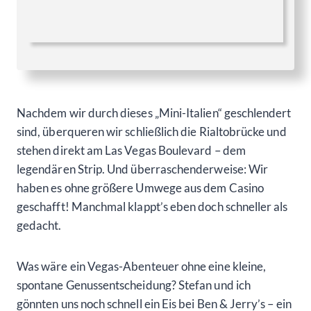
Nachdem wir durch dieses „Mini-Italien“ geschlendert
sind, überqueren wir schließlich die Rialtobrücke und
stehen direkt am Las Vegas Boulevard – dem
legendären Strip. Und überraschenderweise: Wir
haben es ohne größere Umwege aus dem Casino
geschafft! Manchmal klappt’s eben doch schneller als
gedacht.
Was wäre ein Vegas-Abenteuer ohne eine kleine,
spontane Genussentscheidung? Stefan und ich
gönnten uns noch schnell ein Eis bei Ben & Jerry’s – ein