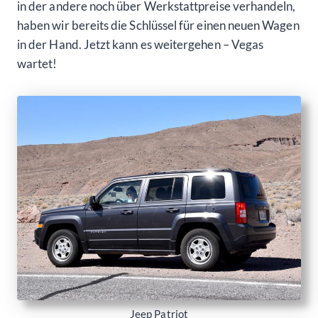
in der andere noch über Werkstattpreise verhandeln,
haben wir bereits die Schlüssel für einen neuen Wagen
in der Hand. Jetzt kann es weitergehen – Vegas
wartet!
Jeep Patriot