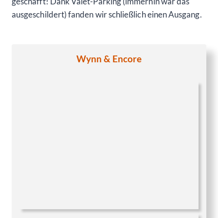
geschafft! Dank Valet-Parking (immerhin war das
ausgeschildert) fanden wir schließlich einen Ausgang.
Wynn & Encore