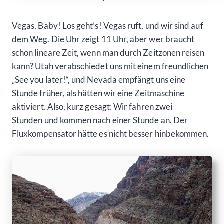
Vegas, Baby! Los geht’s! Vegas ruft, und wir sind auf
dem Weg. Die Uhr zeigt 11 Uhr, aber wer braucht
schon lineare Zeit, wenn man durch Zeitzonen reisen
kann? Utah verabschiedet uns mit einem freundlichen
„See you later!“, und Nevada empfängt uns eine
Stunde früher, als hätten wir eine Zeitmaschine
aktiviert. Also, kurz gesagt: Wir fahren zwei
Stunden und kommen nach einer Stunde an. Der
Fluxkompensator hätte es nicht besser hinbekommen.