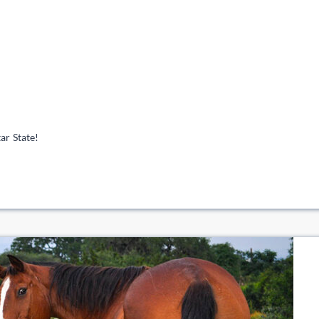
ar State!