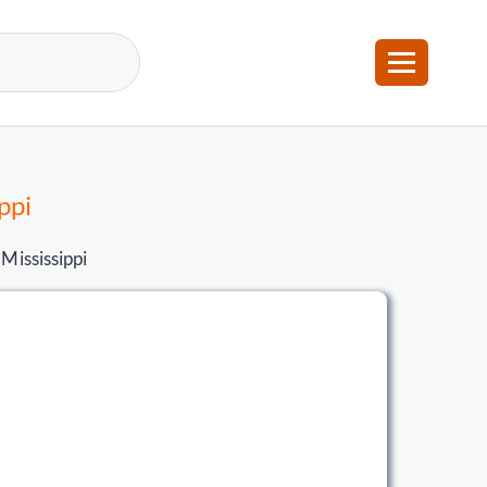
ppi
Mississippi