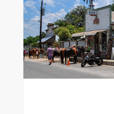
BANDERA