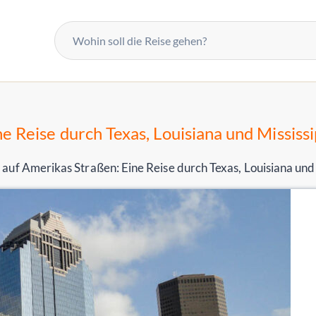
ne Reise durch Texas, Louisiana und Mississi
auf Amerikas Straßen: Eine Reise durch Texas, Louisiana und 