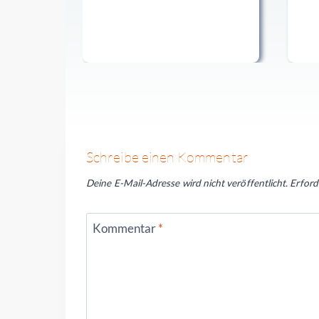
Schreibe einen Kommentar
Deine E-Mail-Adresse wird nicht veröffentlicht.
Erford
Kommentar
*