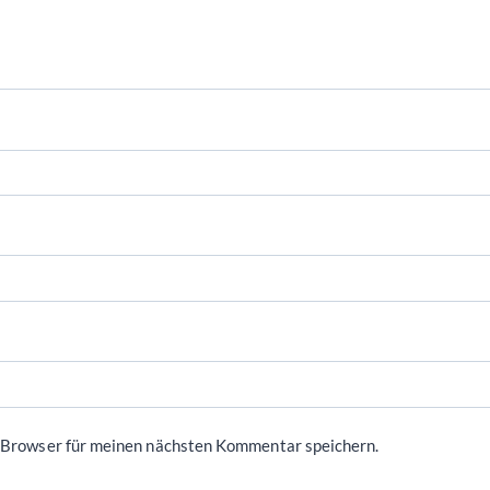
 Browser für meinen nächsten Kommentar speichern.