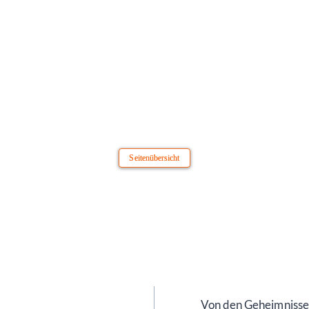
Seitenübersicht
Von den Geheimnissen