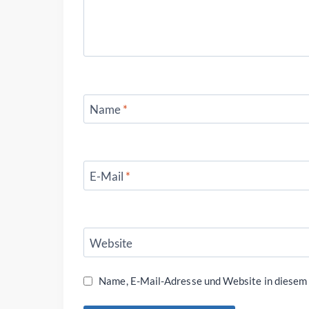
Name
*
E-Mail
*
Website
Name, E-Mail-Adresse und Website in diesem