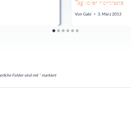
Tag voller Kontraste
Von
Gabi
3. März 2013
erliche Felder sind mit
*
markiert