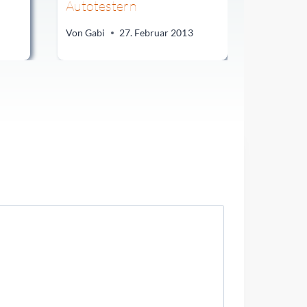
Autotestern
Von
Gabi
27. Februar 2013