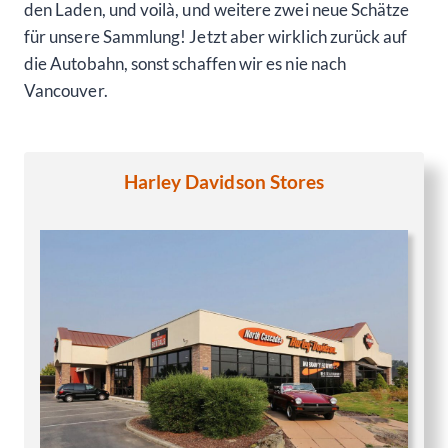
den Laden, und voilà, und weitere zwei neue Schätze
für unsere Sammlung! Jetzt aber wirklich zurück auf
die Autobahn, sonst schaffen wir es nie nach
Vancouver.
Harley Davidson Stores