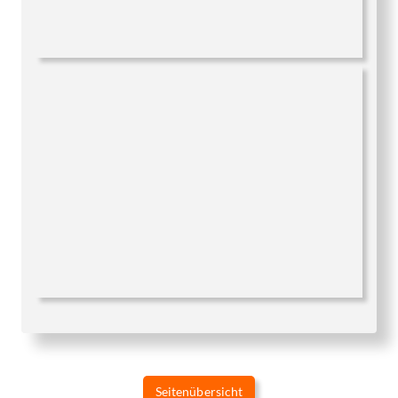
Seitenübersicht