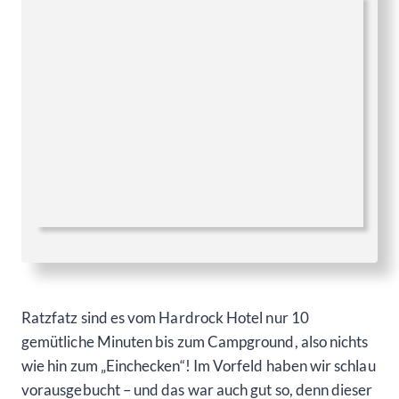
Ratzfatz sind es vom Hardrock Hotel nur 10
gemütliche Minuten bis zum Campground, also nichts
wie hin zum „Einchecken“! Im Vorfeld haben wir schlau
vorausgebucht – und das war auch gut so, denn dieser