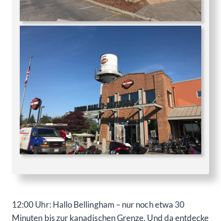
12:00 Uhr: Hallo Bellingham – nur noch etwa 30
Minuten bis zur kanadischen Grenze. Und da entdecke