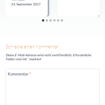
23. September 2017
Schreibe einen Kommentar
Deine E-Mail-Adresse wird nicht veröffentlicht.
Erforderliche
Felder sind mit
*
markiert
Kommentar
*