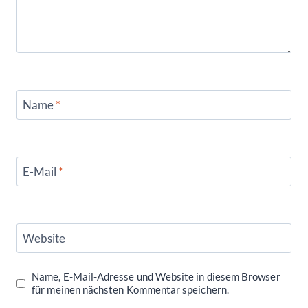
Name
*
E-Mail
*
Website
Name, E-Mail-Adresse und Website in diesem Browser
für meinen nächsten Kommentar speichern.