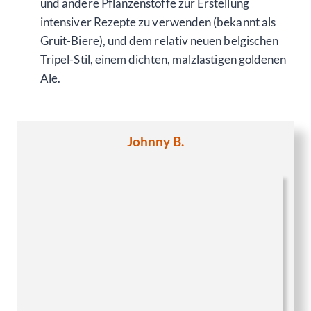
und andere Pflanzenstoffe zur Erstellung
intensiver Rezepte zu verwenden (bekannt als
Gruit-Biere), und dem relativ neuen belgischen
Tripel-Stil, einem dichten, malzlastigen goldenen
Ale.
Johnny B.