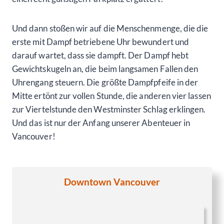
Und dann stoßen wir auf die Menschenmenge, die die
erste mit Dampf betriebene Uhr bewundert und
darauf wartet, dass sie dampft. Der Dampf hebt
Gewichtskugeln an, die beim langsamen Fallen den
Uhrengang steuern. Die größte Dampfpfeife in der
Mitte ertönt zur vollen Stunde, die anderen vier lassen
zur Viertelstunde den Westminster Schlag erklingen.
Und das ist nur der Anfang unserer Abenteuer in
Vancouver!
Downtown Vancouver