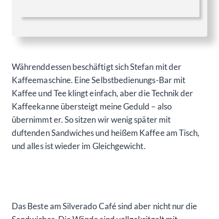
Währenddessen beschäftigt sich Stefan mit der
Kaffeemaschine. Eine Selbstbedienungs-Bar mit
Kaffee und Tee klingt einfach, aber die Technik der
Kaffeekanne übersteigt meine Geduld – also
übernimmt er. So sitzen wir wenig später mit
duftenden Sandwiches und heißem Kaffee am Tisch,
und alles ist wieder im Gleichgewicht.
Das Beste am Silverado Café sind aber nicht nur die