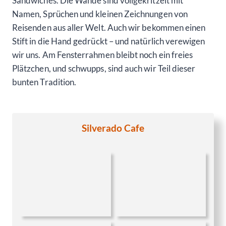
Sandwiches. Die Wände sind vollgekritzelt mit
Namen, Sprüchen und kleinen Zeichnungen von
Reisenden aus aller Welt. Auch wir bekommen einen
Stift in die Hand gedrückt – und natürlich verewigen
wir uns. Am Fensterrahmen bleibt noch ein freies
Plätzchen, und schwupps, sind auch wir Teil dieser
bunten Tradition.
Silverado Cafe