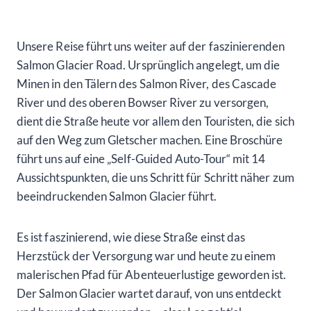
Unsere Reise führt uns weiter auf der faszinierenden
Salmon Glacier Road. Ursprünglich angelegt, um die
Minen in den Tälern des Salmon River, des Cascade
River und des oberen Bowser River zu versorgen,
dient die Straße heute vor allem den Touristen, die sich
auf den Weg zum Gletscher machen. Eine Broschüre
führt uns auf eine „Self-Guided Auto-Tour“ mit 14
Aussichtspunkten, die uns Schritt für Schritt näher zum
beeindruckenden Salmon Glacier führt.
Es ist faszinierend, wie diese Straße einst das
Herzstück der Versorgung war und heute zu einem
malerischen Pfad für Abenteuerlustige geworden ist.
Der Salmon Glacier wartet darauf, von uns entdeckt