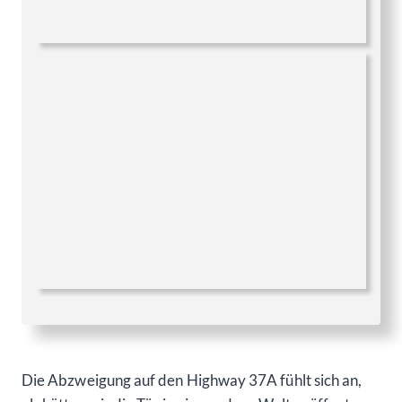
Die Abzweigung auf den Highway 37A fühlt sich an,