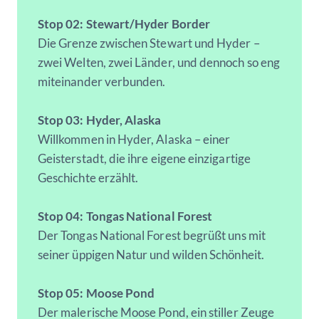
Stop 02: Stewart/Hyder Border
Die Grenze zwischen Stewart und Hyder –
zwei Welten, zwei Länder, und dennoch so eng
miteinander verbunden.
Stop 03: Hyder, Alaska
Willkommen in Hyder, Alaska – einer
Geisterstadt, die ihre eigene einzigartige
Geschichte erzählt.
Stop 04: Tongas National Forest
Der Tongas National Forest begrüßt uns mit
seiner üppigen Natur und wilden Schönheit.
Stop 05: Moose Pond
Der malerische Moose Pond, ein stiller Zeuge