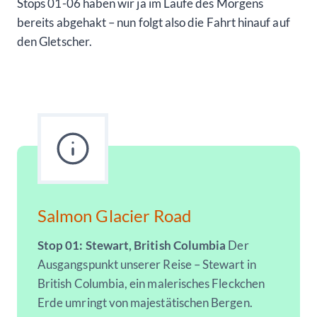
Stops 01-06 haben wir ja im Laufe des Morgens
bereits abgehakt – nun folgt also die Fahrt hinauf auf
den Gletscher.
Salmon Glacier Road
Stop 01: Stewart, British Columbia
Der
Ausgangspunkt unserer Reise – Stewart in
British Columbia, ein malerisches Fleckchen
Erde umringt von majestätischen Bergen.