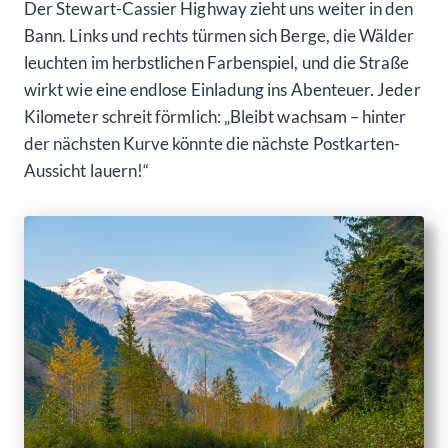
Der Stewart-Cassier Highway zieht uns weiter in den
Bann. Links und rechts türmen sich Berge, die Wälder
leuchten im herbstlichen Farbenspiel, und die Straße
wirkt wie eine endlose Einladung ins Abenteuer. Jeder
Kilometer schreit förmlich: „Bleibt wachsam – hinter
der nächsten Kurve könnte die nächste Postkarten-
Aussicht lauern!“