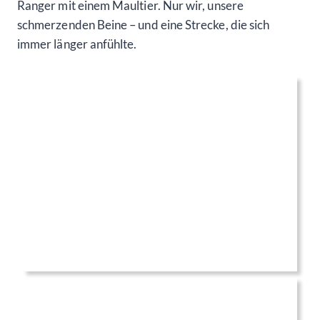
Ranger mit einem Maultier. Nur wir, unsere
schmerzenden Beine – und eine Strecke, die sich
immer länger anfühlte.