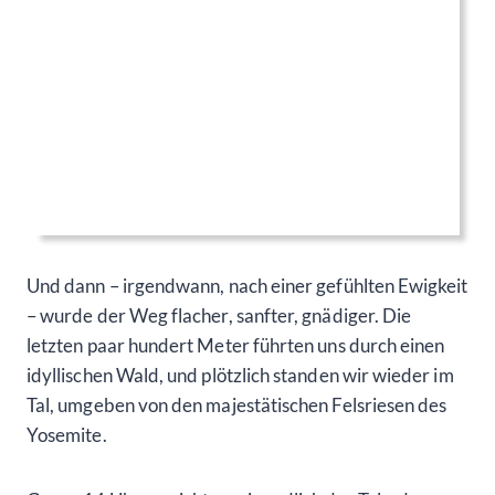
Und dann – irgendwann, nach einer gefühlten Ewigkeit
– wurde der Weg flacher, sanfter, gnädiger. Die
letzten paar hundert Meter führten uns durch einen
idyllischen Wald, und plötzlich standen wir wieder im
Tal, umgeben von den majestätischen Felsriesen des
Yosemite.