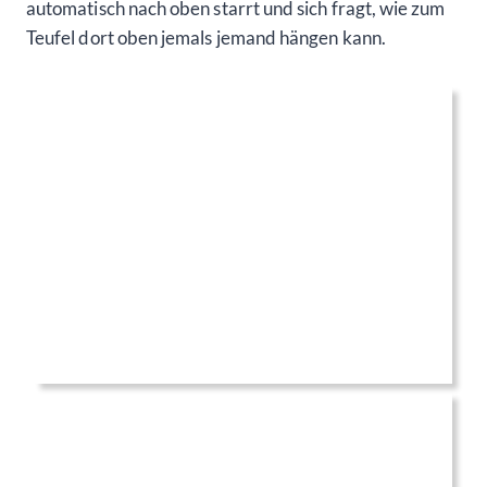
automatisch nach oben starrt und sich fragt, wie zum
Teufel dort oben jemals jemand hängen kann.