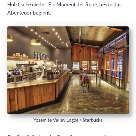
Holztische nieder. Ein Moment der Ruhe, bevor das
Abenteuer beginnt.
Yosemite Valley Logde / Starbucks