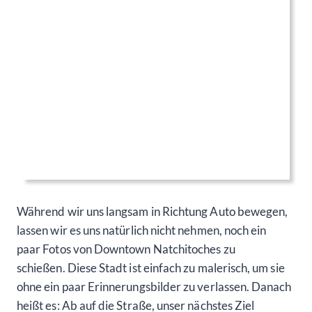
Während wir uns langsam in Richtung Auto bewegen,
lassen wir es uns natürlich nicht nehmen, noch ein
paar Fotos von Downtown Natchitoches zu
schießen. Diese Stadt ist einfach zu malerisch, um sie
ohne ein paar Erinnerungsbilder zu verlassen. Danach
heißt es: Ab auf die Straße, unser nächstes Ziel