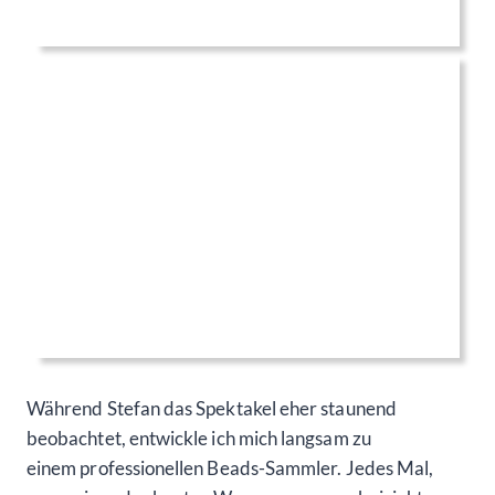
Während Stefan das Spektakel eher staunend
beobachtet, entwickle ich mich langsam zu
einem professionellen Beads-Sammler. Jedes Mal,