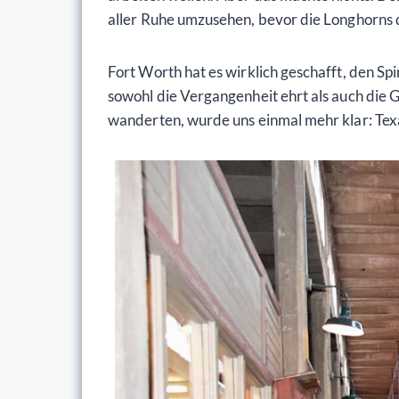
aller Ruhe umzusehen, bevor die Longhorns 
Fort Worth hat es wirklich geschafft, den Sp
sowohl die Vergangenheit ehrt als auch die 
wanderten, wurde uns einmal mehr klar: Texas 