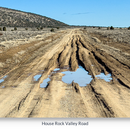
House Rock Valley Road