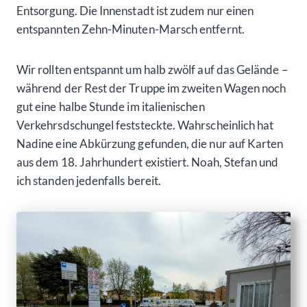
Entsorgung. Die Innenstadt ist zudem nur einen
entspannten Zehn-Minuten-Marsch entfernt.
Wir rollten entspannt um halb zwölf auf das Gelände –
während der Rest der Truppe im zweiten Wagen noch
gut eine halbe Stunde im italienischen
Verkehrsdschungel feststeckte. Wahrscheinlich hat
Nadine eine Abkürzung gefunden, die nur auf Karten
aus dem 18. Jahrhundert existiert. Noah, Stefan und
ich standen jedenfalls bereit.