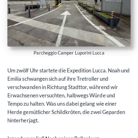
Parcheggio Camper Luporini Lucca
Um zwölf Uhr startete die Expedition Lucca. Noah und
Emilia schwangen sich auf ihre Tretroller und
verschwanden in Richtung Stadttor, während wir
Erwachsenen versuchten, halbwegs Würde und
Tempo zu halten. Was uns dabei gelang wie einer
Herde gemütlicher Schildkröten, die zwei Geparden
hinterherjagt.