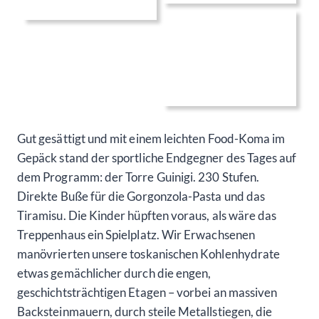
Gut gesättigt und mit einem leichten Food-Koma im
Gepäck stand der sportliche Endgegner des Tages auf
dem Programm: der Torre Guinigi. 230 Stufen.
Direkte Buße für die Gorgonzola-Pasta und das
Tiramisu. Die Kinder hüpften voraus, als wäre das
Treppenhaus ein Spielplatz. Wir Erwachsenen
manövrierten unsere toskanischen Kohlenhydrate
etwas gemächlicher durch die engen,
geschichtsträchtigen Etagen – vorbei an massiven
Backsteinmauern, durch steile Metallstiegen, die