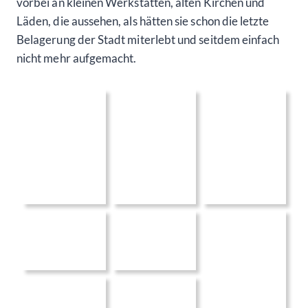
vorbei an kleinen Werkstätten, alten Kirchen und
Läden, die aussehen, als hätten sie schon die letzte
Belagerung der Stadt miterlebt und seitdem einfach
nicht mehr aufgemacht.