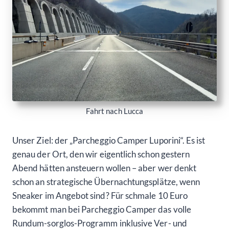
Fahrt nach Lucca
Unser Ziel: der „Parcheggio Camper Luporini“. Es ist
genau der Ort, den wir eigentlich schon gestern
Abend hätten ansteuern wollen – aber wer denkt
schon an strategische Übernachtungsplätze, wenn
Sneaker im Angebot sind? Für schmale 10 Euro
bekommt man bei Parcheggio Camper das volle
Rundum-sorglos-Programm inklusive Ver- und