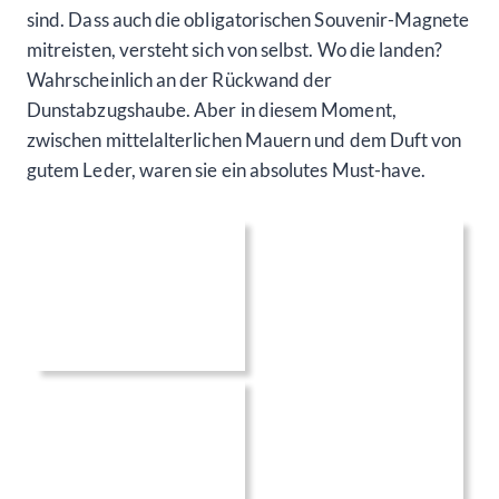
sind. Dass auch die obligatorischen Souvenir-Magnete
mitreisten, versteht sich von selbst. Wo die landen?
Wahrscheinlich an der Rückwand der
Dunstabzugshaube. Aber in diesem Moment,
zwischen mittelalterlichen Mauern und dem Duft von
gutem Leder, waren sie ein absolutes Must-have.