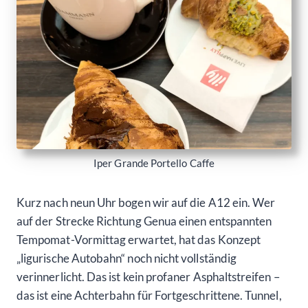
Iper Grande Portello Caffe
Kurz nach neun Uhr bogen wir auf die A12 ein. Wer
auf der Strecke Richtung Genua einen entspannten
Tempomat-Vormittag erwartet, hat das Konzept
„ligurische Autobahn“ noch nicht vollständig
verinnerlicht. Das ist kein profaner Asphaltstreifen –
das ist eine Achterbahn für Fortgeschrittene. Tunnel,