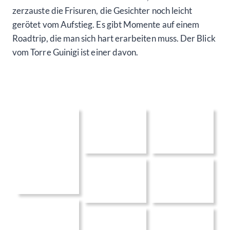
zerzauste die Frisuren, die Gesichter noch leicht
gerötet vom Aufstieg. Es gibt Momente auf einem
Roadtrip, die man sich hart erarbeiten muss. Der Blick
vom Torre Guinigi ist einer davon.