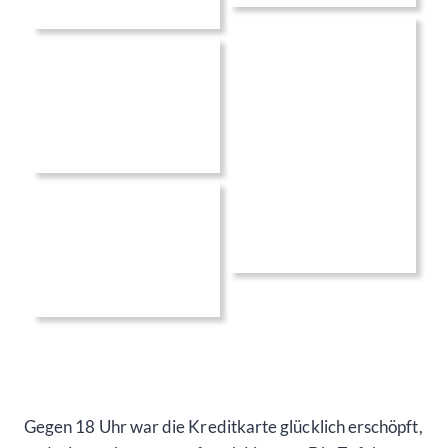
Gegen 18 Uhr war die Kreditkarte glücklich erschöpft,