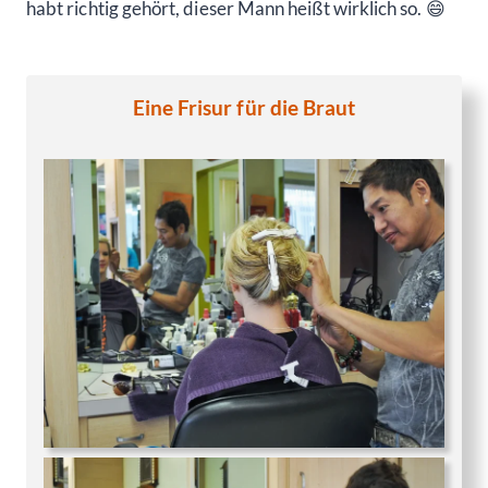
habt richtig gehört, dieser Mann heißt wirklich so. 😄
Eine Frisur für die Braut