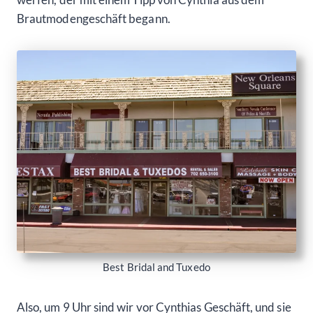
Brautmodengeschäft begann.
Best Bridal and Tuxedo
Also, um 9 Uhr sind wir vor Cynthias Geschäft, und sie