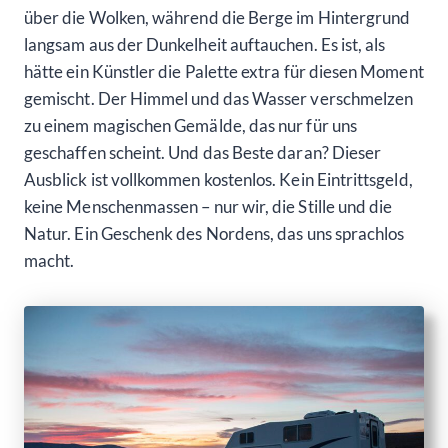
über die Wolken, während die Berge im Hintergrund
langsam aus der Dunkelheit auftauchen. Es ist, als
hätte ein Künstler die Palette extra für diesen Moment
gemischt. Der Himmel und das Wasser verschmelzen
zu einem magischen Gemälde, das nur für uns
geschaffen scheint. Und das Beste daran? Dieser
Ausblick ist vollkommen kostenlos. Kein Eintrittsgeld,
keine Menschenmassen – nur wir, die Stille und die
Natur. Ein Geschenk des Nordens, das uns sprachlos
macht.