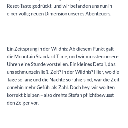
Reset-Taste gedrückt, und wir befanden uns nun in
einer völlig neuen Dimension unseres Abenteuers.
Ein Zeitsprung in der Wildnis: Ab diesem Punkt galt
die Mountain Standard Time, und wir mussten unsere
Uhren eine Stunde vorstellen. Ein kleines Detail, das
uns schmunzeln ließ. Zeit? In der Wildnis? Hier, wo die
Tage so lang und die Nächte so ruhig sind, war die Zeit
ohnehin mehr Gefühl als Zahl. Doch hey, wir wollten
korrekt bleiben – also drehte Stefan pflichtbewusst
den Zeiger vor.