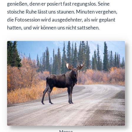
genießen, denn er posiert fast regungslos. Seine
stoische Ruhe lässt uns staunen. Minuten vergehen,
die Fotosession wird ausgedehnter, als wir geplant
hatten, und wir können uns nicht sattsehen.
Moose