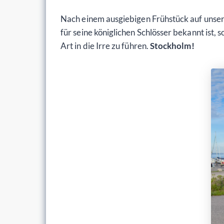
Nach einem ausgiebigen Frühstück auf unser
für seine königlichen Schlösser bekannt ist,
Art in die Irre zu führen.
Stockholm!