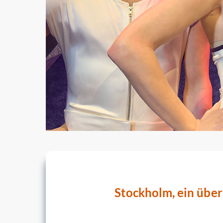
Stockholm, ein übe