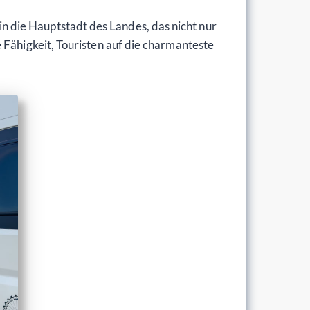
 die Hauptstadt des Landes, das nicht nur
 Fähigkeit, Touristen auf die charmanteste