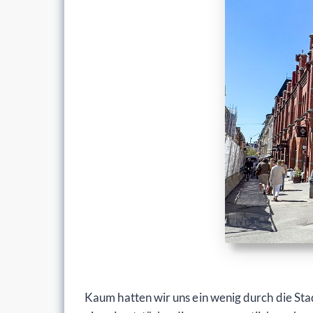
Kaum hatten wir uns ein wenig durch die Sta