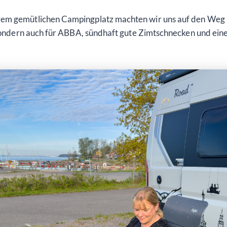
em gemütlichen Campingplatz machten wir uns auf den Weg in
 sondern auch für ABBA, sündhaft gute Zimtschnecken und eine