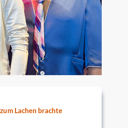
 zum Lachen brachte