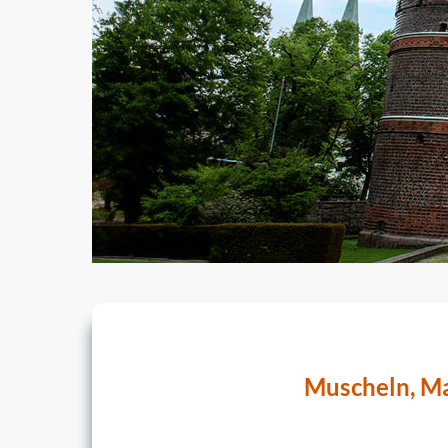
Muscheln, Ma