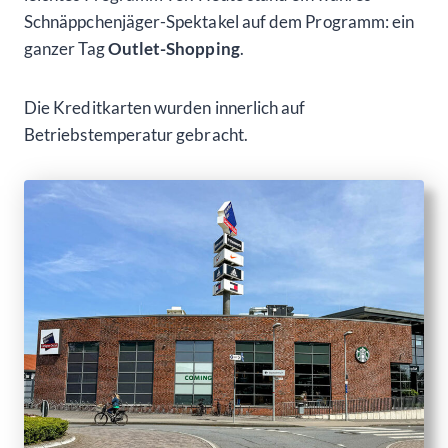
Schnäppchenjäger-Spektakel auf dem Programm: ein
ganzer Tag
Outlet-Shopping
.
Die Kreditkarten wurden innerlich auf
Betriebstemperatur gebracht.