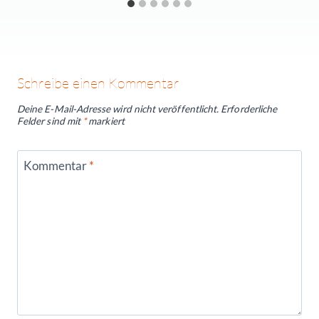
Schreibe einen Kommentar
Deine E-Mail-Adresse wird nicht veröffentlicht.
Erforderliche
Felder sind mit
*
markiert
Kommentar
*