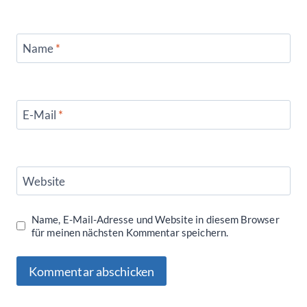
Name
*
E-Mail
*
Website
Name, E-Mail-Adresse und Website in diesem Browser
für meinen nächsten Kommentar speichern.