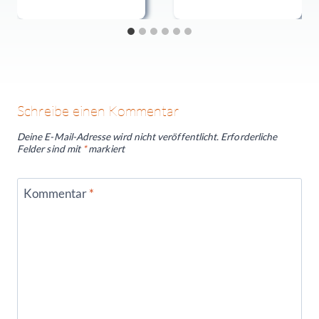
Schreibe einen Kommentar
Deine E-Mail-Adresse wird nicht veröffentlicht.
Erforderliche
Felder sind mit
*
markiert
Kommentar
*