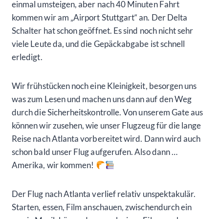
einmal umsteigen, aber nach 40 Minuten Fahrt
kommen wir am „Airport Stuttgart“ an. Der Delta
Schalter hat schon geöffnet. Es sind noch nicht sehr
viele Leute da, und die Gepäckabgabe ist schnell
erledigt.
Wir frühstücken noch eine Kleinigkeit, besorgen uns
was zum Lesen und machen uns dann auf den Weg
durch die Sicherheitskontrolle. Von unserem Gate aus
können wir zusehen, wie unser Flugzeug für die lange
Reise nach Atlanta vorbereitet wird. Dann wird auch
schon bald unser Flug aufgerufen. Also dann …
Amerika, wir kommen!
Der Flug nach Atlanta verlief relativ unspektakulär.
Starten, essen, Film anschauen, zwischendurch ein