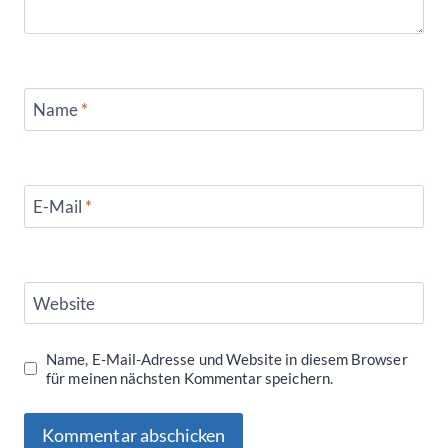
Name
*
E-Mail
*
Website
Name, E-Mail-Adresse und Website in diesem Browser
für meinen nächsten Kommentar speichern.