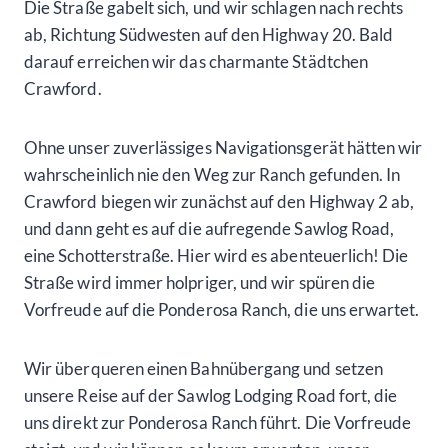
Die Straße gabelt sich, und wir schlagen nach rechts
ab, Richtung Südwesten auf den Highway 20. Bald
darauf erreichen wir das charmante Städtchen
Crawford.
Ohne unser zuverlässiges Navigationsgerät hätten wir
wahrscheinlich nie den Weg zur Ranch gefunden. In
Crawford biegen wir zunächst auf den Highway 2 ab,
und dann geht es auf die aufregende Sawlog Road,
eine Schotterstraße. Hier wird es abenteuerlich! Die
Straße wird immer holpriger, und wir spüren die
Vorfreude auf die Ponderosa Ranch, die uns erwartet.
Wir überqueren einen Bahnübergang und setzen
unsere Reise auf der Sawlog Lodging Road fort, die
uns direkt zur Ponderosa Ranch führt. Die Vorfreude