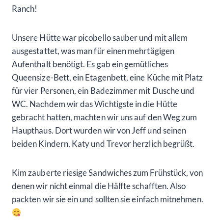
Ranch!
Unsere Hütte war picobello sauber und mit allem
ausgestattet, was man für einen mehrtägigen
Aufenthalt benötigt. Es gab ein gemütliches
Queensize-Bett, ein Etagenbett, eine Küche mit Platz
für vier Personen, ein Badezimmer mit Dusche und
WC. Nachdem wir das Wichtigste in die Hütte
gebracht hatten, machten wir uns auf den Weg zum
Haupthaus. Dort wurden wir von Jeff und seinen
beiden Kindern, Katy und Trevor herzlich begrüßt.
Kim zauberte riesige Sandwiches zum Frühstück, von
denen wir nicht einmal die Hälfte schafften. Also
packten wir sie ein und sollten sie einfach mitnehmen.