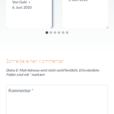
Von
Gabi
6. Juni 2010
Schreibe einen Kommentar
Deine E-Mail-Adresse wird nicht veröffentlicht.
Erforderliche
Felder sind mit
*
markiert
Kommentar
*