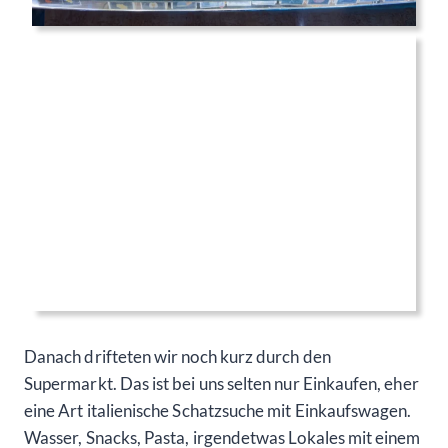
Danach drifteten wir noch kurz durch den
Supermarkt. Das ist bei uns selten nur Einkaufen, eher
eine Art italienische Schatzsuche mit Einkaufswagen.
Wasser, Snacks, Pasta, irgendetwas Lokales mit einem