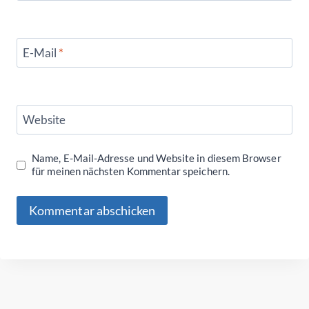
E-Mail
*
Website
Name, E-Mail-Adresse und Website in diesem Browser
für meinen nächsten Kommentar speichern.