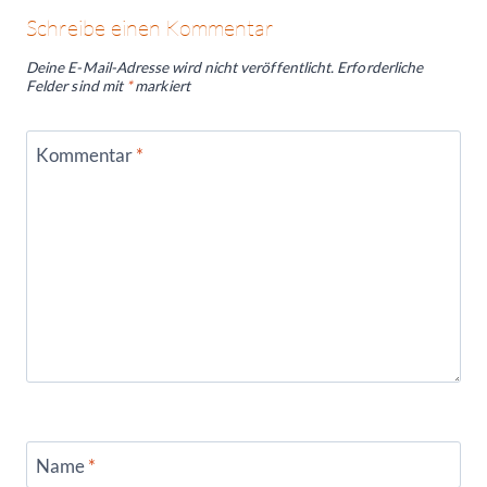
Schreibe einen Kommentar
Deine E-Mail-Adresse wird nicht veröffentlicht.
Erforderliche
Felder sind mit
*
markiert
Kommentar
*
Name
*