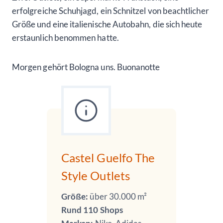
erfolgreiche Schuhjagd, ein Schnitzel von beachtlicher
Größe und eine italienische Autobahn, die sich heute
erstaunlich benommen hatte.
Morgen gehört Bologna uns. Buonanotte
Castel Guelfo The
Style Outlets
Größe:
über 30.000 m²
Rund 110 Shops