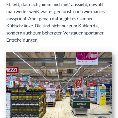
Etikett, das nach „nimm mich mit“ aussieht, obwohl
man weder weiß, was es genau ist, noch wie man es
ausspricht. Aber genau dafür gibt es Camper-
Kühlschränke. Die sind nicht nur zum Kühlen da,
sondern auch zum beherzten Verstauen spontaner
Entscheidungen.