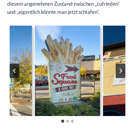
diesem angenehmen Zustand zwischen „zufrieden“
und „eigentlich könnte man jetzt schlafen“.