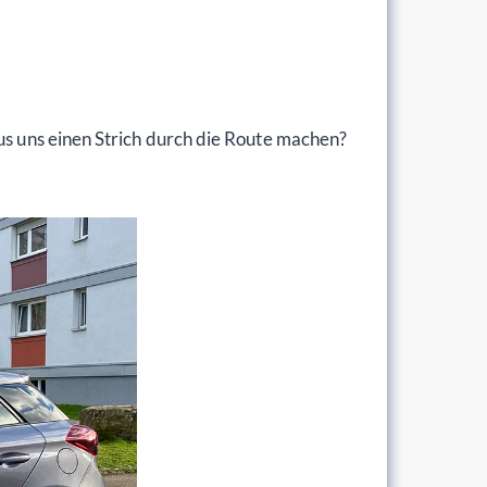
us uns einen Strich durch die Route machen?