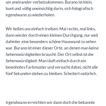
um aneinander vorbeizukommen. Burano ist klein,
bunt und völlig uneinsichtig darin, sich fotografisch
irgendwann zu wiederholen.
Wir ließen uns einfach treiben. Mal rechts, mal links,
dann wieder durch einen kleinen Durchgang, nur weil
dahinter eine besonders schöne Hauswand zu sehen
war. Burano ist einer dieser Orte, an denen man keine
Sehenswürdigkeiten braucht. Der Ort selbst ist die
Sehenswürdigkeit. Man läuft einfach durch ein
bewohntes Farbmuster und versucht dabei, nicht alle
fünf Sekunden stehen zu bleiben. Scheitert natürlich.
Irgendwann erreichten wir dann doch die bekannte