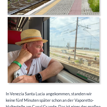
In Venezia Santa Lucia angekommen, standen wir
keine fünf Minuten später schon an der Vaporetto-
Haltestelle am Canal Grande. Das ist einer der großen