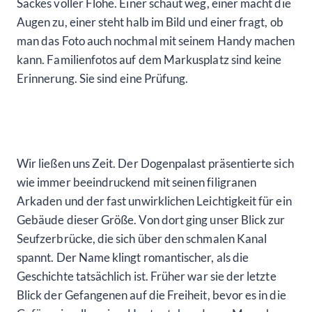
Sackes voller Flöhe. Einer schaut weg, einer macht die
Augen zu, einer steht halb im Bild und einer fragt, ob
man das Foto auch nochmal mit seinem Handy machen
kann. Familienfotos auf dem Markusplatz sind keine
Erinnerung. Sie sind eine Prüfung.
Wir ließen uns Zeit. Der Dogenpalast präsentierte sich
wie immer beeindruckend mit seinen filigranen
Arkaden und der fast unwirklichen Leichtigkeit für ein
Gebäude dieser Größe. Von dort ging unser Blick zur
Seufzerbrücke, die sich über den schmalen Kanal
spannt. Der Name klingt romantischer, als die
Geschichte tatsächlich ist. Früher war sie der letzte
Blick der Gefangenen auf die Freiheit, bevor es in die