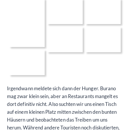
Irgendwann meldete sich dann der Hunger. Burano
mag zwar klein sein, aber an Restaurants mangelt es
dort definitiv nicht. Also suchten wir uns einen Tisch
auf einem kleinen Platz mitten zwischen den bunten
Häusern und beobachteten das Treiben um uns
herum. Während andere Touristen noch diskutierten,