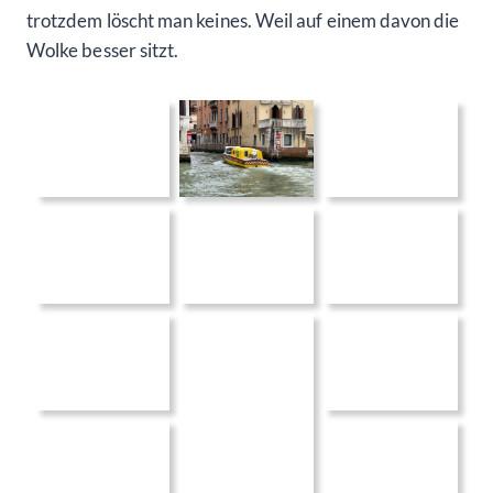
trotzdem löscht man keines. Weil auf einem davon die
Wolke besser sitzt.