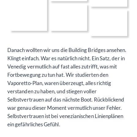
Danach wollten wir uns die Building Bridges ansehen.
Klingt einfach. War es natürlich nicht. Ein Satz, der in
Venedig vermutlich auf fast alles zutrifft, was mit
Fortbewegung zu tun hat. Wir studierten den
Vaporetto-Plan, waren überzeugt, alles richtig
verstanden zu haben, und stiegen voller
Selbstvertrauen auf das nächste Boot. Rückblickend
war genau dieser Moment vermutlich unser Fehler.
Selbstvertrauen ist bei venezianischen Linienplänen
ein gefährliches Gefühl.