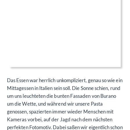
Das Essen war herrlich unkompliziert, genau so wie ein
Mittagessen in Italien sein soll. Die Sonne schien, rund
um uns leuchteten die bunten Fassaden von Burano
um die Wette, und während wir unsere Pasta
genossen, spazierten immer wieder Menschen mit
Kameras vorbei, auf der Jagd nach dem nächsten
perfekten Fotomotiv. Dabei saßen wir eigentlich schon