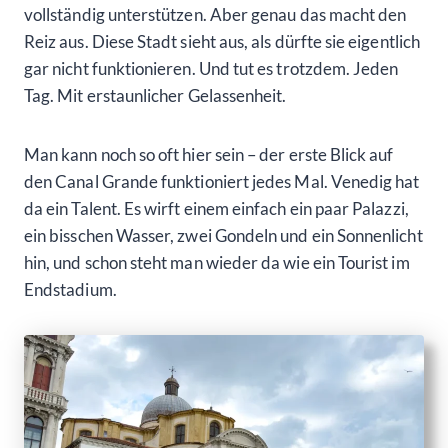
vollständig unterstützen. Aber genau das macht den
Reiz aus. Diese Stadt sieht aus, als dürfte sie eigentlich
gar nicht funktionieren. Und tut es trotzdem. Jeden
Tag. Mit erstaunlicher Gelassenheit.
Man kann noch so oft hier sein – der erste Blick auf
den Canal Grande funktioniert jedes Mal. Venedig hat
da ein Talent. Es wirft einem einfach ein paar Palazzi,
ein bisschen Wasser, zwei Gondeln und ein Sonnenlicht
hin, und schon steht man wieder da wie ein Tourist im
Endstadium.