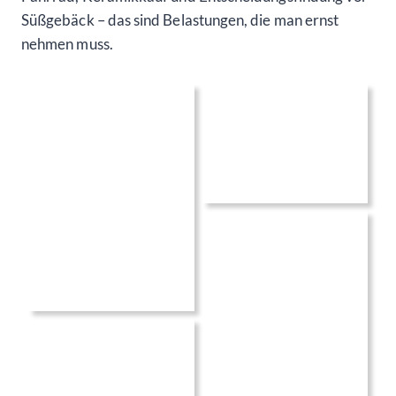
Süßgebäck – das sind Belastungen, die man ernst
nehmen muss.