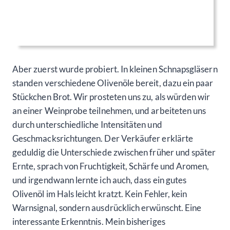
Aber zuerst wurde probiert. In kleinen Schnapsgläsern
standen verschiedene Olivenöle bereit, dazu ein paar
Stückchen Brot. Wir prosteten uns zu, als würden wir
an einer Weinprobe teilnehmen, und arbeiteten uns
durch unterschiedliche Intensitäten und
Geschmacksrichtungen. Der Verkäufer erklärte
geduldig die Unterschiede zwischen früher und später
Ernte, sprach von Fruchtigkeit, Schärfe und Aromen,
und irgendwann lernte ich auch, dass ein gutes
Olivenöl im Hals leicht kratzt. Kein Fehler, kein
Warnsignal, sondern ausdrücklich erwünscht. Eine
interessante Erkenntnis. Mein bisheriges