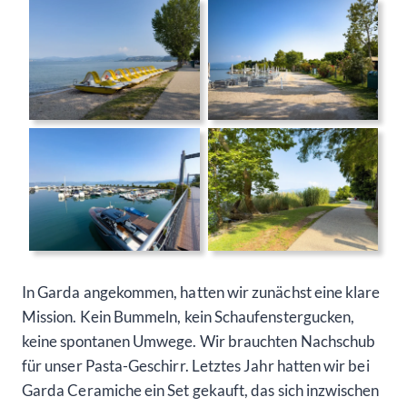
In Garda angekommen, hatten wir zunächst eine klare
Mission. Kein Bummeln, kein Schaufenstergucken,
keine spontanen Umwege. Wir brauchten Nachschub
für unser Pasta-Geschirr. Letztes Jahr hatten wir bei
Garda Ceramiche ein Set gekauft, das sich inzwischen