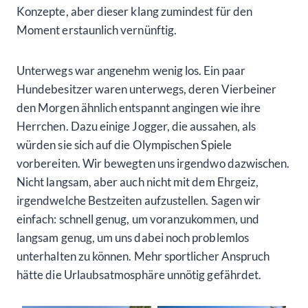
Konzepte, aber dieser klang zumindest für den
Moment erstaunlich vernünftig.
Unterwegs war angenehm wenig los. Ein paar
Hundebesitzer waren unterwegs, deren Vierbeiner
den Morgen ähnlich entspannt angingen wie ihre
Herrchen. Dazu einige Jogger, die aussahen, als
würden sie sich auf die Olympischen Spiele
vorbereiten. Wir bewegten uns irgendwo dazwischen.
Nicht langsam, aber auch nicht mit dem Ehrgeiz,
irgendwelche Bestzeiten aufzustellen. Sagen wir
einfach: schnell genug, um voranzukommen, und
langsam genug, um uns dabei noch problemlos
unterhalten zu können. Mehr sportlicher Anspruch
hätte die Urlaubsatmosphäre unnötig gefährdet.