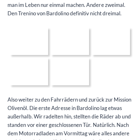
man im Leben nur einmal machen. Andere zweimal.
Den Trenino von Bardolino definitiv nicht dreimal.
Also weiter zu den Fahrrädern und zurück zur Mission
Olivenöl. Die erste Adresse in Bardolino lag etwas
außerhalb. Wir radelten hin, stellten die Räder ab und
standen vor einer geschlossenen Tür. Natürlich. Nach
dem Motorradladen am Vormittag wäre alles andere