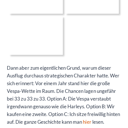
Dann aber zum eigentlichen Grund, warum dieser
Ausflug durchaus strategischen Charakter hatte. Wer
sich erinnert: Vor einem Jahr stand hier die große
Vespa-Wette im Raum. Die Chancen lagen ungefähr
bei 33 zu 33 zu 33. Option A: Die Vespa verstaubt
irgendwann genauso wie die Harleys. Option B: Wir
kaufen eine zweite. Option C: Ich sitze freiwillig hinten
auf. Die ganze Geschichte kann man
hier
lesen.