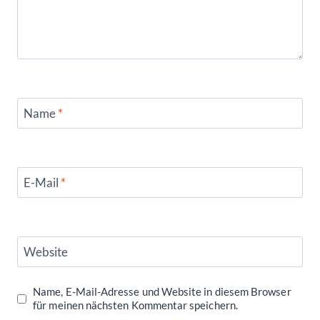
Name
*
E-Mail
*
Website
Name, E-Mail-Adresse und Website in diesem Browser
für meinen nächsten Kommentar speichern.