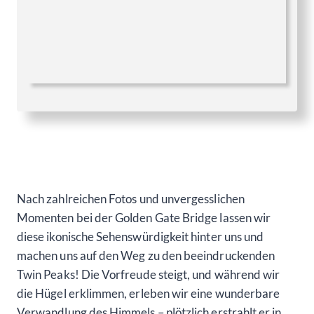
Nach zahlreichen Fotos und unvergesslichen
Momenten bei der Golden Gate Bridge lassen wir
diese ikonische Sehenswürdigkeit hinter uns und
machen uns auf den Weg zu den beeindruckenden
Twin Peaks! Die Vorfreude steigt, und während wir
die Hügel erklimmen, erleben wir eine wunderbare
Verwandlung des Himmels – plötzlich erstrahlt er in