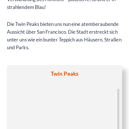
strahlendem Blau!
Die Twin Peaks bieten uns nun eine atemberaubende
Aussicht über San Francisco. Die Stadt erstreckt sich
unter uns wie ein bunter Teppich aus Häusern, Straßen
und Parks.
Twin Peaks