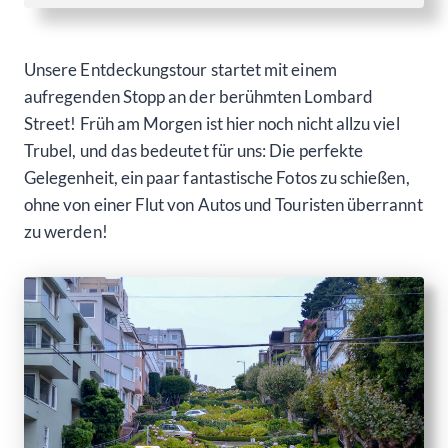
Unsere Entdeckungstour startet mit einem
aufregenden Stopp an der berühmten Lombard
Street! Früh am Morgen ist hier noch nicht allzu viel
Trubel, und das bedeutet für uns: Die perfekte
Gelegenheit, ein paar fantastische Fotos zu schießen,
ohne von einer Flut von Autos und Touristen überrannt
zu werden!