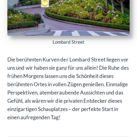
Lombard Street
Die berühmten Kurven der Lombard Street liegen vor
uns und wir haben sie ganz für uns allein! Die Ruhe des
frühen Morgens lassen uns die Schönheit dieses
berühmten Ortes in vollen Zügen genießen. Einmalige
Perspektiven, atemberaubende Aussichten und das
Gefühl, als wären wir die privaten Entdecker dieses
einzigartigen Schauplatzes – der perfekte Start in
einen aufregenden Tag!