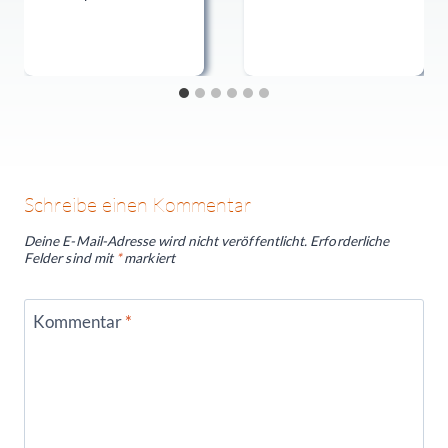
Schreibe einen Kommentar
Deine E-Mail-Adresse wird nicht veröffentlicht.
Erforderliche
Felder sind mit
*
markiert
Kommentar
*