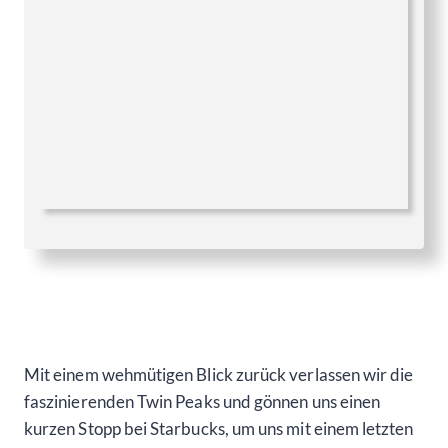
Mit einem wehmütigen Blick zurück verlassen wir die
faszinierenden Twin Peaks und gönnen uns einen
kurzen Stopp bei Starbucks, um uns mit einem letzten