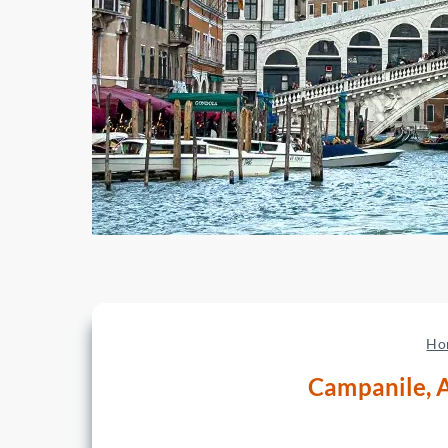
Ho
Campanile, A