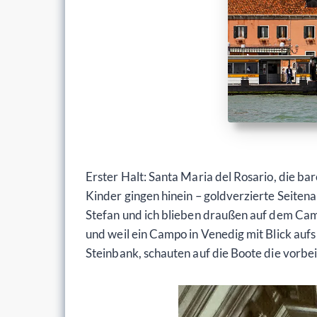
Erster Halt: Santa Maria del Rosario, die ba
Kinder gingen hinein – goldverzierte Seitena
Stefan und ich blieben draußen auf dem Campo
und weil ein Campo in Venedig mit Blick auf
Steinbank, schauten auf die Boote die vorbe