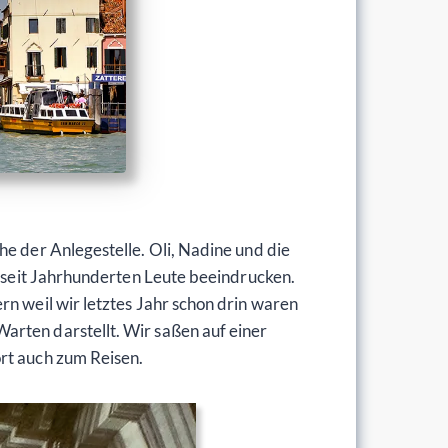
he der Anlegestelle. Oli, Nadine und die
e seit Jahrhunderten Leute beeindrucken.
rn weil wir letztes Jahr schon drin waren
arten darstellt. Wir saßen auf einer
ört auch zum Reisen.