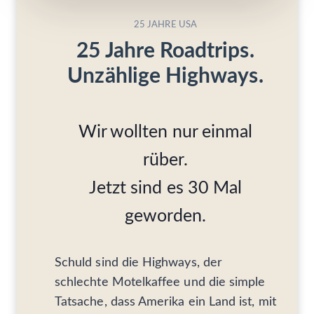
25 JAHRE USA
25 Jahre Roadtrips.
Unzählige Highways.
Wir wollten nur einmal
rüber.
Jetzt sind es 30 Mal
geworden.
Schuld sind die Highways, der
schlechte Motelkaffee und die simple
Tatsache, dass Amerika ein Land ist, mit