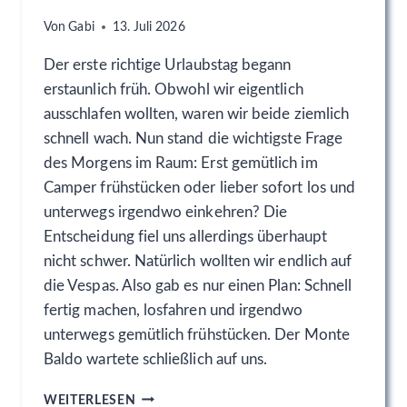
Von
Gabi
13. Juli 2026
Der erste richtige Urlaubstag begann
erstaunlich früh. Obwohl wir eigentlich
ausschlafen wollten, waren wir beide ziemlich
schnell wach. Nun stand die wichtigste Frage
des Morgens im Raum: Erst gemütlich im
Camper frühstücken oder lieber sofort los und
unterwegs irgendwo einkehren? Die
Entscheidung fiel uns allerdings überhaupt
nicht schwer. Natürlich wollten wir endlich auf
die Vespas. Also gab es nur einen Plan: Schnell
fertig machen, losfahren und irgendwo
unterwegs gemütlich frühstücken. Der Monte
Baldo wartete schließlich auf uns.
M
WEITERLESEN