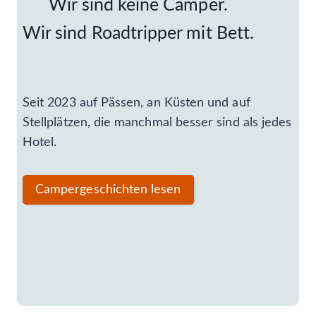
Wir sind keine Camper.
Wir sind Roadtripper mit Bett.
Seit 2023 auf Pässen, an Küsten und auf
Stellplätzen, die manchmal besser sind als jedes
Hotel.
Campergeschichten lesen