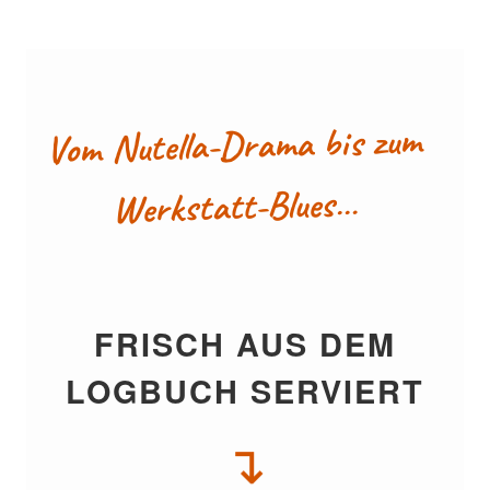
Vom Nutella-Drama bis zum
Werkstatt-Blues…
FRISCH AUS DEM
LOGBUCH SERVIERT
↴