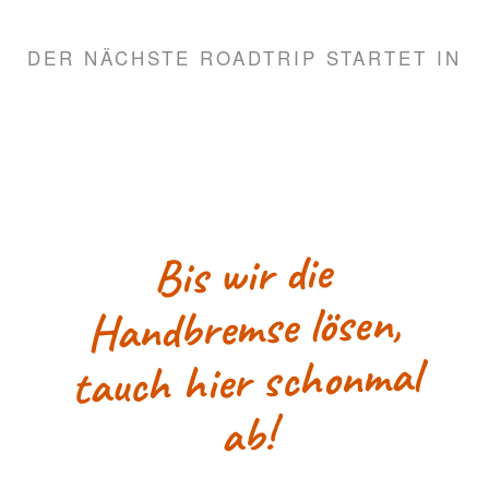
DER NÄCHSTE ROADTRIP STARTET IN
Bis wir die
Handbremse lösen,
tauch hier schonmal
ab!