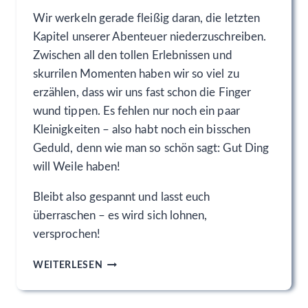
Wir werkeln gerade fleißig daran, die letzten
Kapitel unserer Abenteuer niederzuschreiben.
Zwischen all den tollen Erlebnissen und
skurrilen Momenten haben wir so viel zu
erzählen, dass wir uns fast schon die Finger
wund tippen. Es fehlen nur noch ein paar
Kleinigkeiten – also habt noch ein bisschen
Geduld, denn wie man so schön sagt: Gut Ding
will Weile haben!
Bleibt also gespannt und lasst euch
überraschen – es wird sich lohnen,
versprochen!
C
WEITERLESEN
A
M
P