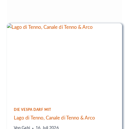
DIE VESPA DARF MIT
Lago di Tenno, Canale di Tenno & Arco
Von
Gabi
16. Juli 2026