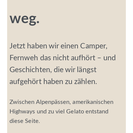
weg.
Jetzt haben wir einen Camper,
Fernweh das nicht aufhört – und
Geschichten, die wir längst
aufgehört haben zu zählen.
Zwischen Alpenpässen, amerikanischen
Highways und zu viel Gelato entstand
diese Seite.