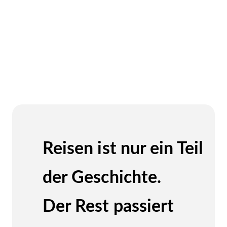
Reisen ist nur ein Teil
der Geschichte.
Der Rest passiert