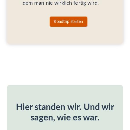
dem man nie wirklich fertig wird.
Roadtrip starten
Hier standen wir. Und wir
sagen, wie es war
.