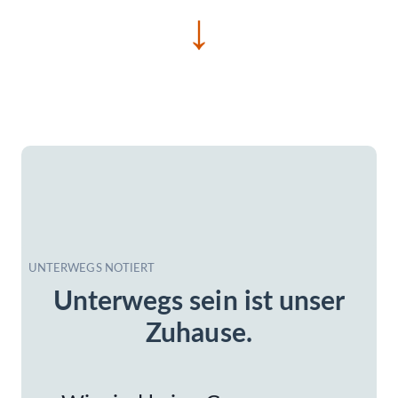
↓
UNTERWEGS NOTIERT
Unterwegs sein ist unser
Zuhause.