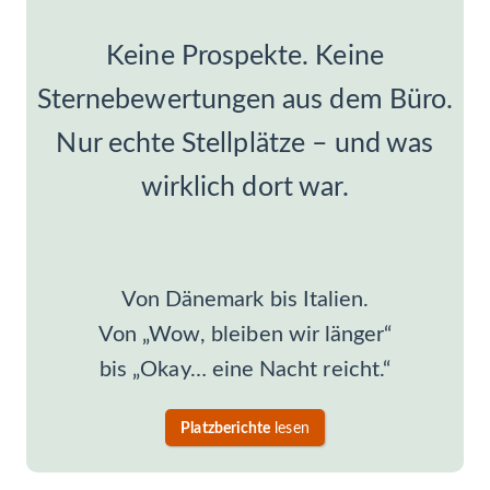
Keine Prospekte. Keine
Sternebewertungen aus dem Büro.
Nur echte Stellplätze – und was
wirklich dort war.
Von Dänemark bis Italien.
Von „Wow, bleiben wir länger“
bis „Okay… eine Nacht reicht.“
Platzberichte
lesen