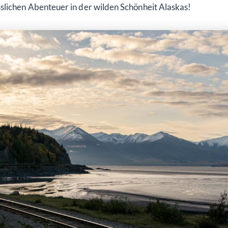
slichen Abenteuer in der wilden Schönheit Alaskas!