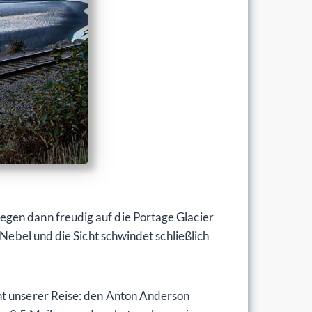
egen dann freudig auf die Portage Glacier
 Nebel und die Sicht schwindet schließlich
ht unserer Reise: den Anton Anderson