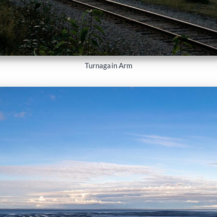
Turnagain Arm