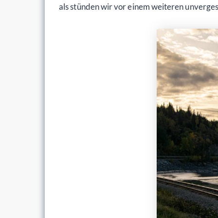
als stünden wir vor einem weiteren unverges