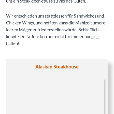
uns ein Steak doch etwas zu viel des Guten.
Wir entschieden uns stattdessen für Sandwiches und
Chicken Wings, und hofften, dass die Mahlzeit unsere
leeren Mägen zufriedenstellen würde. Schließlich
konnte Delta Junction uns nicht für immer hungrig
halten!
Alaskan Steakhouse