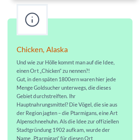
Chicken, Alaska
Und wie zur Hölle kommt man auf die Idee,
einen Ort „Chicken“ zu nennen?!
Gut, in den späten 1800ern waren hier jede
Menge Goldsucher unterwegs, die dieses
Gebiet durchstreiften. Ihr
Hauptnahrungsmittel? Die Vögel, die sie aus
der Region jagten – die Ptarmigans, eine Art
Alpenschneehuhn. Als die Idee zur offiziellen
Stadtgründung 1902 aufkam, wurde der
Name „Ptarmigan“ für diesen Ort