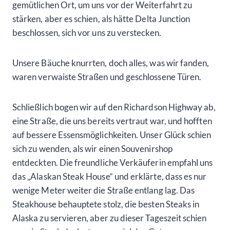
gemütlichen Ort, um uns vor der Weiterfahrt zu
stärken, aber es schien, als hätte Delta Junction
beschlossen, sich vor uns zu verstecken.
Unsere Bäuche knurrten, doch alles, was wir fanden,
waren verwaiste Straßen und geschlossene Türen.
Schließlich bogen wir auf den Richardson Highway ab,
eine Straße, die uns bereits vertraut war, und hofften
auf bessere Essensmöglichkeiten. Unser Glück schien
sich zu wenden, als wir einen Souvenirshop
entdeckten. Die freundliche Verkäuferin empfahl uns
das „Alaskan Steak House“ und erklärte, dass es nur
wenige Meter weiter die Straße entlang lag. Das
Steakhouse behauptete stolz, die besten Steaks in
Alaska zu servieren, aber zu dieser Tageszeit schien