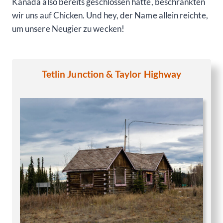
Kanada also bereits geschlossen hatte, beschränkten
wir uns auf Chicken. Und hey, der Name allein reichte,
um unsere Neugier zu wecken!
Tetlin Junction
& Taylor Highway