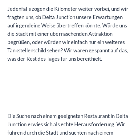
Jedenfalls zogen die Kilometer weiter vorbei, und wir
fragten uns, ob Delta Junction unsere Erwartungen
auf irgendeine Weise übertreffen könnte. Würde uns
die Stadt mit einer überraschenden Attraktion
begrüßen, oder würden wir einfach nur ein weiteres
Tankstellenschild sehen? Wir waren gespannt auf das,
was der Rest des Tages für uns bereithielt.
Die Suche nach einem geeigneten Restaurant in Delta
Junction erwies sich als echte Herausforderung. Wir
fuhren durch die Stadt und suchten nach einem