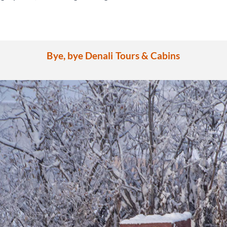
Bye, bye Denali Tours & Cabins